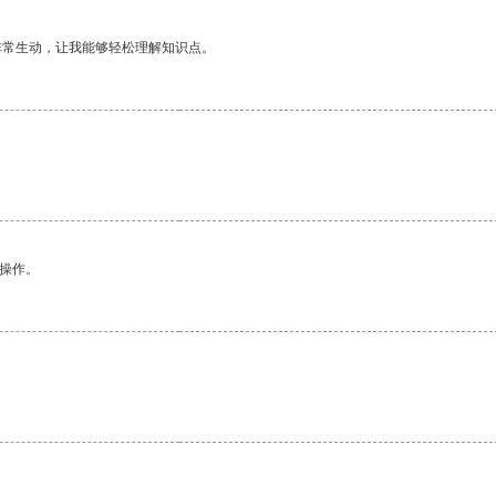
非常生动，让我能够轻松理解知识点。
悉操作。