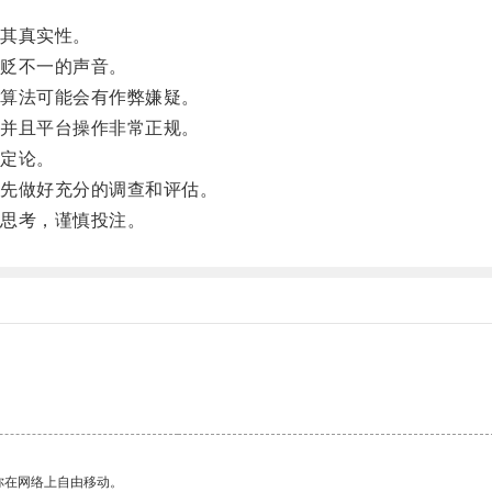
其真实性。
贬不一的声音。
算法可能会有作弊嫌疑。
并且平台操作非常正规。
定论。
先做好充分的调查和评估。
思考，谨慎投注。
你在网络上自由移动。