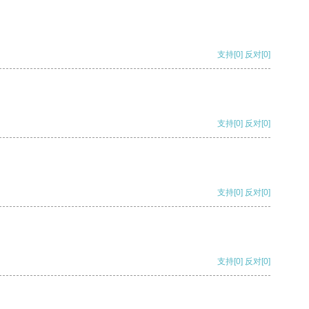
支持
[0]
反对
[0]
支持
[0]
反对
[0]
支持
[0]
反对
[0]
支持
[0]
反对
[0]