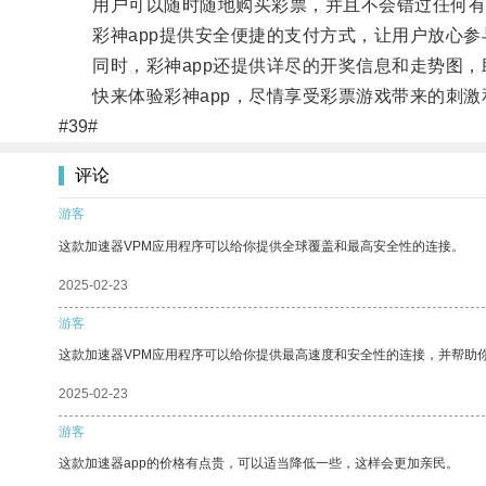
用户可以随时随地购买彩票，并且不会错过任何有
彩神app提供安全便捷的支付方式，让用户放心参
同时，彩神app还提供详尽的开奖信息和走势图，
快来体验彩神app，尽情享受彩票游戏带来的刺激
#39#
评论
游客
这款加速器VPM应用程序可以给你提供全球覆盖和最高安全性的连接。
2025-02-23
游客
这款加速器VPM应用程序可以给你提供最高速度和安全性的连接，并帮助
2025-02-23
游客
这款加速器app的价格有点贵，可以适当降低一些，这样会更加亲民。