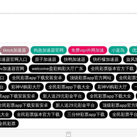
tiktok加速器
狗急加速器官网
免费vqn外网加速
小蓝鸟
优
加速器官网入口
原子加速器
快鸭加速器
快柠檬加速器
旋风
pv加速器官网
welcome盈彩购彩大厅广东
全民彩票版本官方下载
口
全民彩票app下载安装安卓
顶级彩票app官方网站
全民彩票
台
彩神Vl购彩大厅
全民彩票app下载大全
彩神Vl购彩大厅
票app下载安装安卓
新人送29元彩金平台
全民彩票app下载大全
全民彩票app下载安装安卓
新人送29元彩金平台
顶级彩票app官方
载大全
全民彩票版本官方下载
三分钟彩票app下载
全民彩票平
全民彩票