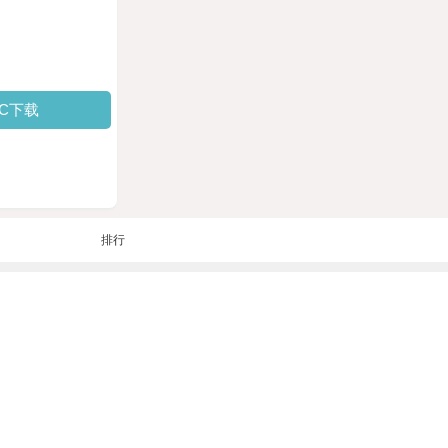
PC下载
排行