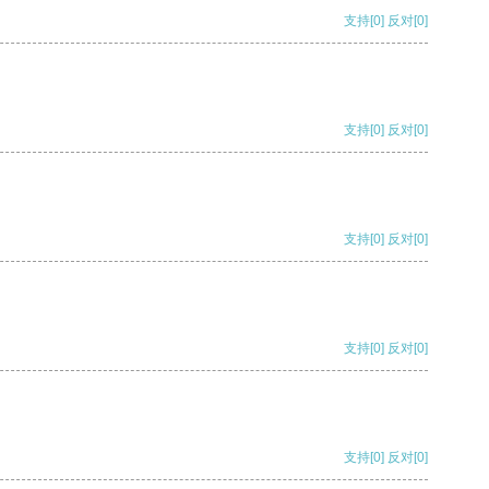
支持
[0]
反对
[0]
支持
[0]
反对
[0]
支持
[0]
反对
[0]
支持
[0]
反对
[0]
支持
[0]
反对
[0]