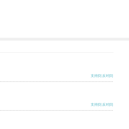
支持
[0]
反对
[0]
支持
[0]
反对
[0]