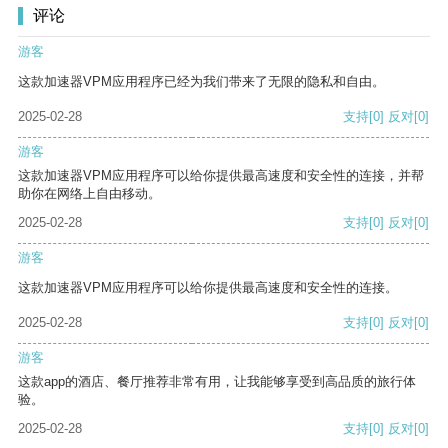
评论
游客
这款加速器VPM应用程序已经为我们带来了无限的隐私和自由。
2025-02-28
支持
[0]
反对
[0]
游客
这款加速器VPM应用程序可以给你提供最高速度和安全性的连接，并帮
助你在网络上自由移动。
2025-02-28
支持
[0]
反对
[0]
游客
这款加速器VPM应用程序可以给你提供最高速度和安全性的连接。
2025-02-28
支持
[0]
反对
[0]
游客
这款app的酒店、餐厅推荐非常有用，让我能够享受到高品质的旅行体
验。
2025-02-28
支持
[0]
反对
[0]