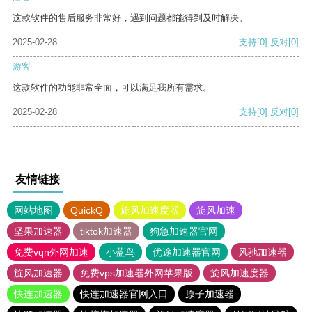
这款软件的售后服务非常好，遇到问题都能得到及时解决。
2025-02-28
支持
[0]
反对
[0]
游客
这款软件的功能非常全面，可以满足我所有需求。
2025-02-28
支持
[0]
反对
[0]
友情链接
网站地图
QuickQ
旋风加速度器
旋风加速
坚果加速器
tiktok加速器
狗急加速器官网
免费vqn外网加速
小蓝鸟
优途加速器官网
风驰加速器
旋风加速器
免费vps加速器外网苹果版
旋风加速度器
快连加速器
快连加速器官网入口
原子加速器