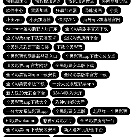
快鸭加速器
快柠檬加速器
旋风加速度器
外网网址导航
软件中心
雷霆加速
狂飙加速器
哔咔漫画
小美
小美vpn
小美加速器
快鸭VPN
海外npv加速器官网
welcome盈彩购彩大厅广东
全民彩票版本官方下载
全民彩票app下载安装安卓
全民彩票所有平台
全民娱乐彩票下载安装
下载全民彩票
全民彩票官网最新登录入口
全民彩票app下载安装安卓
顶级彩票app官方网站
全民彩票安卓版下载
全民彩票官网app下载安装
全民彩票版本官方下载
全民彩票安卓版下载
一分大发系统彩票app
新人送29元彩金平台
彩神Vl购彩大厅
全民彩票app下载大全
彩神Vl购彩大厅
一分大发系统彩票app
全民彩票安卓版
老品牌—全民彩票
6f彩票welcome
彩神Vl购彩大厅
全民彩票所有平台
全民彩票app下载安装安卓
新人送29元彩金平台