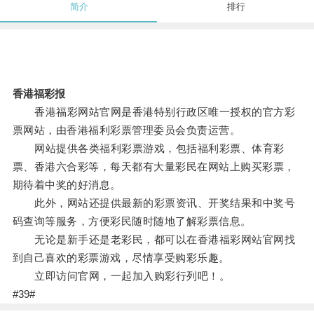
简介
排行
香港福彩报
香港福彩网站官网是香港特别行政区唯一授权的官方彩
票网站，由香港福利彩票管理委员会负责运营。
网站提供各类福利彩票游戏，包括福利彩票、体育彩
票、香港六合彩等，每天都有大量彩民在网站上购买彩票，
期待着中奖的好消息。
此外，网站还提供最新的彩票资讯、开奖结果和中奖号
码查询等服务，方便彩民随时随地了解彩票信息。
无论是新手还是老彩民，都可以在香港福彩网站官网找
到自己喜欢的彩票游戏，尽情享受购彩乐趣。
立即访问官网，一起加入购彩行列吧！。
#39#