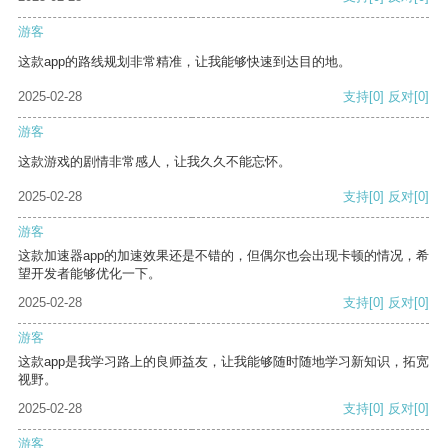
游客
这款app的路线规划非常精准，让我能够快速到达目的地。
2025-02-28
支持
[0]
反对
[0]
游客
这款游戏的剧情非常感人，让我久久不能忘怀。
2025-02-28
支持
[0]
反对
[0]
游客
这款加速器app的加速效果还是不错的，但偶尔也会出现卡顿的情况，希
望开发者能够优化一下。
2025-02-28
支持
[0]
反对
[0]
游客
这款app是我学习路上的良师益友，让我能够随时随地学习新知识，拓宽
视野。
2025-02-28
支持
[0]
反对
[0]
游客