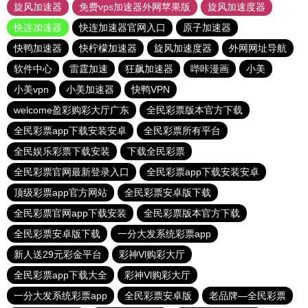
旋风加速器
免费vps加速器外网苹果版
旋风加速度器
快连加速器
快连加速器官网入口
原子加速器
快鸭加速器
快柠檬加速器
旋风加速度器
外网网址导航
软件中心
雷霆加速
狂飙加速器
哔咔漫画
小美
小美vpn
小美加速器
快鸭VPN
welcome盈彩购彩大厅广东
全民彩票版本官方下载
全民彩票app下载安装安卓
全民彩票所有平台
全民娱乐彩票下载安装
下载全民彩票
全民彩票官网最新登录入口
全民彩票app下载安装安卓
顶级彩票app官方网站
全民彩票安卓版下载
全民彩票官网app下载安装
全民彩票版本官方下载
全民彩票安卓版下载
一分大发系统彩票app
新人送29元彩金平台
彩神Vl购彩大厅
全民彩票app下载大全
彩神Vl购彩大厅
一分大发系统彩票app
全民彩票安卓版
老品牌—全民彩票