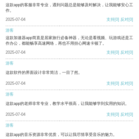
这款app的客服非常专业，遇到问题总是能够及时解决，让我能够安心工
作。
2025-07-04
支持
[0]
反对
[0]
游客
这款加速器app简直是居家旅行必备神器，无论是看视频、玩游戏还是工
作办公，都能畅享高速网络，再也不用担心网速卡顿了。
2025-07-04
支持
[0]
反对
[0]
游客
这款软件的界面设计非常简洁，一目了然。
2025-07-04
支持
[0]
反对
[0]
游客
这款app的老师非常专业，教学水平很高，让我能够学到实用的知识。
2025-07-04
支持
[0]
反对
[0]
游客
这款app的音乐资源非常优质，可以让我尽情享受音乐的魅力。