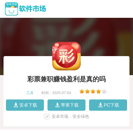
彩票兼职赚钱盈利是真的吗
工具
|
时间：2025-07-04
|
安卓下载
苹果下载
PC下载
安卓市场，安全绿色