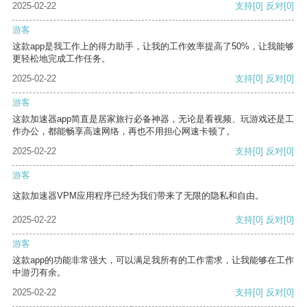
2025-02-22
支持
[0]
反对
[0]
游客
这款app是我工作上的得力助手，让我的工作效率提高了50%，让我能够
更轻松地完成工作任务。
2025-02-22
支持
[0]
反对
[0]
游客
这款加速器app简直是居家旅行必备神器，无论是看视频、玩游戏还是工
作办公，都能畅享高速网络，再也不用担心网速卡顿了。
2025-02-22
支持
[0]
反对
[0]
游客
这款加速器VPM应用程序已经为我们带来了无限的隐私和自由。
2025-02-22
支持
[0]
反对
[0]
游客
这款app的功能非常强大，可以满足我所有的工作需求，让我能够在工作
中游刃有余。
2025-02-22
支持
[0]
反对
[0]