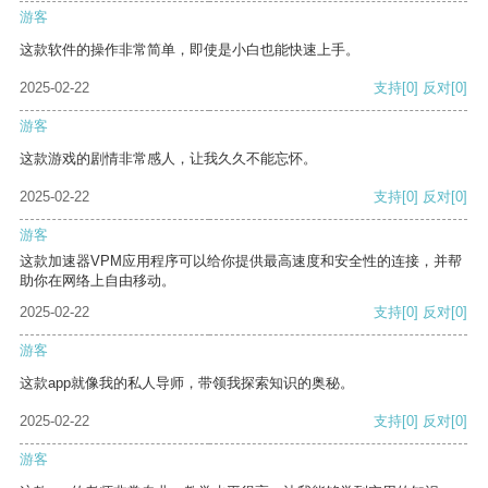
游客
这款软件的操作非常简单，即使是小白也能快速上手。
2025-02-22
支持
[0]
反对
[0]
游客
这款游戏的剧情非常感人，让我久久不能忘怀。
2025-02-22
支持
[0]
反对
[0]
游客
这款加速器VPM应用程序可以给你提供最高速度和安全性的连接，并帮
助你在网络上自由移动。
2025-02-22
支持
[0]
反对
[0]
游客
这款app就像我的私人导师，带领我探索知识的奥秘。
2025-02-22
支持
[0]
反对
[0]
游客