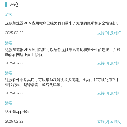
评论
游客
这款加速器VPM应用程序已经为我们带来了无限的隐私和安全性保护。
2025-02-22
支持
[0]
反对
[0]
游客
这款加速器VPM应用程序可以给你提供最高速度和安全性的连接，并帮
助你在网络上自由移动。
2025-02-22
支持
[0]
反对
[0]
游客
这款软件非常实用，可以帮助我解决很多问题。比如，我可以使用它来
查找资料、翻译语言、编写代码等。
2025-02-22
支持
[0]
反对
[0]
游客
这个是app神器
2025-02-22
支持
[0]
反对
[0]