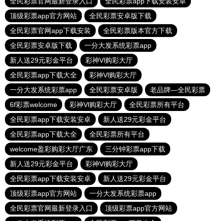
全民彩票官网最新登录入口
全民彩票app下载安装安卓
顶级彩票app官方网站
全民彩票安卓版下载
全民彩票官网app下载安装
全民彩票版本官方下载
全民彩票安卓版下载
一分大发系统彩票app
新人送29元彩金平台
彩神Vl购彩大厅
全民彩票app下载大全
彩神Vl购彩大厅
一分大发系统彩票app
全民彩票安卓版
老品牌—全民彩票
6f彩票welcome
彩神Vl购彩大厅
全民彩票所有平台
全民彩票app下载安装安卓
新人送29元彩金平台
全民彩票app下载大全
全民彩票所有平台
welcome盈彩购彩大厅广东
三分钟彩票app下载
新人送29元彩金平台
彩神Vl购彩大厅
全民彩票app下载安装安卓
新人送29元彩金平台
顶级彩票app官方网站
一分大发系统彩票app
全民彩票官网最新登录入口
顶级彩票app官方网站