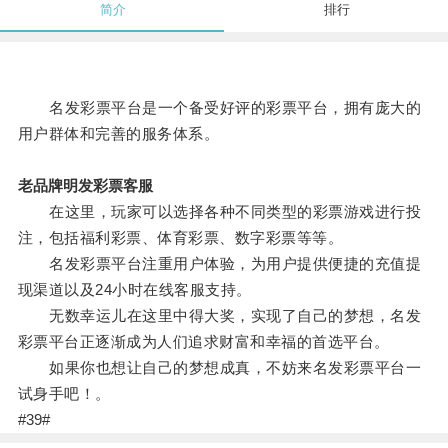
简介
排行
名发彩票平台是一个备受好评的彩票平台，拥有庞大的
用户群体和完善的服务体系。
老品牌明发彩票客服
在这里，玩家可以选择各种不同类型的彩票游戏进行投
注，包括福利彩票、体育彩票、数字彩票等等。
名发彩票平台注重用户体验，为用户提供便捷的充值提
现渠道以及24小时在线客服支持。
无数幸运儿在这里中得大奖，实现了自己的梦想，名发
彩票平台正逐渐成为人们追求财富和幸福的首选平台。
如果你也想让自己的梦想成真，不妨来名发彩票平台一
试身手吧！。
#39#