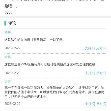
趣吧！。
#39#
评论
游客
这款软件的界面设计非常简洁，一目了然。
2025-02-22
支持
[0]
反对
[0]
游客
这款加速器VPM应用程序可以给你提供最高速度和安全性的连接。
2025-02-22
支持
[0]
反对
[0]
游客
我一直在寻找一款功能强大、操作简单的办公软件，终于找到了它。这
款软件的功能非常强大，可以满足我日常办公的所有需求。操作也很简
单，即使是小白也能快速上手。
2025-02-22
支持
[0]
反对
[0]