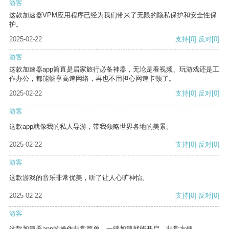
游客
这款加速器VPM应用程序已经为我们带来了无限的隐私保护和安全性保
护。
2025-02-22
支持
[0]
反对
[0]
游客
这款加速器app简直是居家旅行必备神器，无论是看视频、玩游戏还是工
作办公，都能畅享高速网络，再也不用担心网速卡顿了。
2025-02-22
支持
[0]
反对
[0]
游客
这款app就像我的私人导游，带我领略世界各地的美景。
2025-02-22
支持
[0]
反对
[0]
游客
这款游戏的音乐非常优美，听了让人心旷神怡。
2025-02-22
支持
[0]
反对
[0]
游客
这款加速器app的操作非常简单，一键加速就能开启，非常方便。