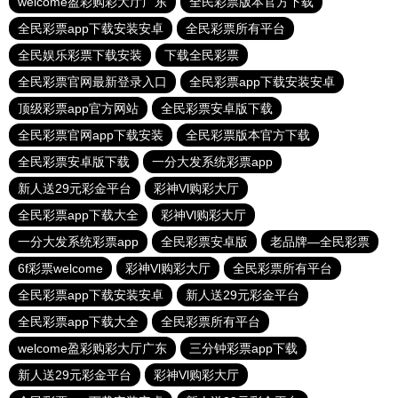
welcome盈彩购彩大厅广东
全民彩票版本官方下载
全民彩票app下载安装安卓
全民彩票所有平台
全民娱乐彩票下载安装
下载全民彩票
全民彩票官网最新登录入口
全民彩票app下载安装安卓
顶级彩票app官方网站
全民彩票安卓版下载
全民彩票官网app下载安装
全民彩票版本官方下载
全民彩票安卓版下载
一分大发系统彩票app
新人送29元彩金平台
彩神Vl购彩大厅
全民彩票app下载大全
彩神Vl购彩大厅
一分大发系统彩票app
全民彩票安卓版
老品牌—全民彩票
6f彩票welcome
彩神Vl购彩大厅
全民彩票所有平台
全民彩票app下载安装安卓
新人送29元彩金平台
全民彩票app下载大全
全民彩票所有平台
welcome盈彩购彩大厅广东
三分钟彩票app下载
新人送29元彩金平台
彩神Vl购彩大厅