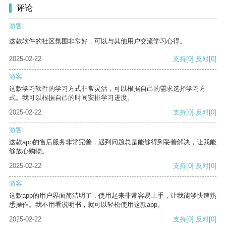
评论
游客
这款软件的社区氛围非常好，可以与其他用户交流学习心得。
2025-02-22
支持
[0]
反对
[0]
游客
这款学习软件的学习方式非常灵活，可以根据自己的需求选择学习方
式。我可以根据自己的时间安排学习进度。
2025-02-22
支持
[0]
反对
[0]
游客
这款app的售后服务非常完善，遇到问题总是能够得到妥善解决，让我能
够放心购物。
2025-02-22
支持
[0]
反对
[0]
游客
这款app的用户界面简洁明了，使用起来非常容易上手，让我能够快速熟
悉操作。我不用看说明书，就可以轻松使用这款app。
2025-02-22
支持
[0]
反对
[0]