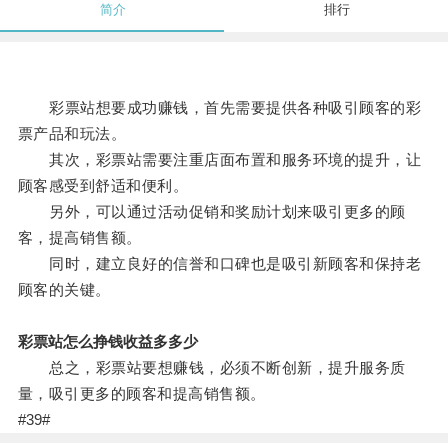
简介
排行
彩票站想要成功赚钱，首先需要提供各种吸引顾客的彩
票产品和玩法。
其次，彩票站需要注重店面布置和服务环境的提升，让
顾客感受到舒适和便利。
另外，可以通过活动促销和奖励计划来吸引更多的顾
客，提高销售额。
同时，建立良好的信誉和口碑也是吸引新顾客和保持老
顾客的关键。
彩票站怎么挣钱收益多多少
总之，彩票站要想赚钱，必须不断创新，提升服务质
量，吸引更多的顾客和提高销售额。
#39#