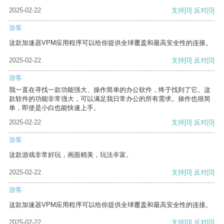
2025-02-22
支持
[0]
反对
[0]
游客
这款加速器VPM应用程序可以给你提供全球覆盖和最高安全性的连接。
2025-02-22
支持
[0]
反对
[0]
游客
我一直在寻找一款功能强大、操作简单的办公软件，终于找到了它。这
款软件的功能非常强大，可以满足我日常办公的所有需求。操作也很简
单，即使是小白也能快速上手。
2025-02-22
支持
[0]
反对
[0]
游客
这款游戏非常好玩，画面精美，玩法丰富。
2025-02-22
支持
[0]
反对
[0]
游客
这款加速器VPM应用程序可以给你提供全球覆盖和最高安全性的连接。
2025-02-22
支持
[0]
反对
[0]