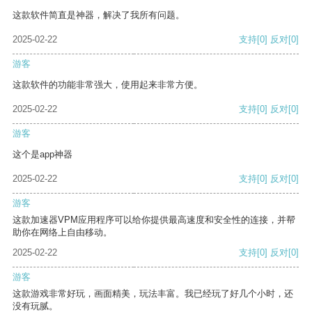
这款软件简直是神器，解决了我所有问题。
2025-02-22
支持
[0]
反对
[0]
游客
这款软件的功能非常强大，使用起来非常方便。
2025-02-22
支持
[0]
反对
[0]
游客
这个是app神器
2025-02-22
支持
[0]
反对
[0]
游客
这款加速器VPM应用程序可以给你提供最高速度和安全性的连接，并帮
助你在网络上自由移动。
2025-02-22
支持
[0]
反对
[0]
游客
这款游戏非常好玩，画面精美，玩法丰富。我已经玩了好几个小时，还
没有玩腻。