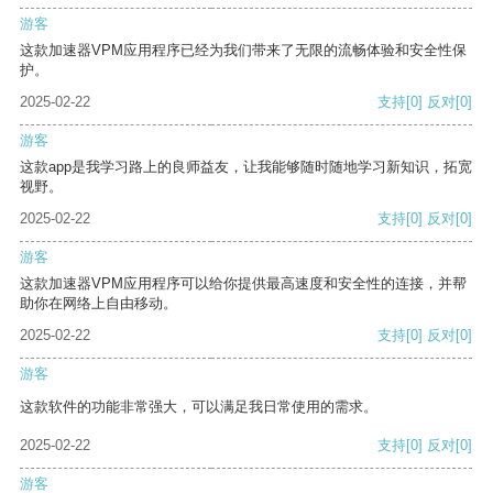
游客
这款加速器VPM应用程序已经为我们带来了无限的流畅体验和安全性保
护。
2025-02-22
支持
[0]
反对
[0]
游客
这款app是我学习路上的良师益友，让我能够随时随地学习新知识，拓宽
视野。
2025-02-22
支持
[0]
反对
[0]
游客
这款加速器VPM应用程序可以给你提供最高速度和安全性的连接，并帮
助你在网络上自由移动。
2025-02-22
支持
[0]
反对
[0]
游客
这款软件的功能非常强大，可以满足我日常使用的需求。
2025-02-22
支持
[0]
反对
[0]
游客