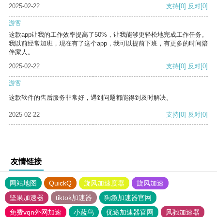
2025-02-22
支持
[0]
反对
[0]
游客
这款app让我的工作效率提高了50%，让我能够更轻松地完成工作任务。
我以前经常加班，现在有了这个app，我可以提前下班，有更多的时间陪
伴家人。
2025-02-22
支持
[0]
反对
[0]
游客
这款软件的售后服务非常好，遇到问题都能得到及时解决。
2025-02-22
支持
[0]
反对
[0]
友情链接
网站地图
QuickQ
旋风加速度器
旋风加速
坚果加速器
tiktok加速器
狗急加速器官网
免费vqn外网加速
小蓝鸟
优途加速器官网
风驰加速器