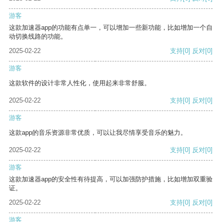
游客
这款加速器app的功能有点单一，可以增加一些新功能，比如增加一个自
动切换线路的功能。
2025-02-22
支持
[0]
反对
[0]
游客
这款软件的设计非常人性化，使用起来非常舒服。
2025-02-22
支持
[0]
反对
[0]
游客
这款app的音乐资源非常优质，可以让我尽情享受音乐的魅力。
2025-02-22
支持
[0]
反对
[0]
游客
这款加速器app的安全性有待提高，可以加强防护措施，比如增加双重验
证。
2025-02-22
支持
[0]
反对
[0]
游客