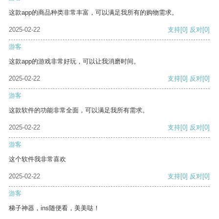
这款app的商品种类非常丰富，可以满足我所有的购物需求。
2025-02-22
支持
[0]
反对
[0]
游客
这款app的游戏非常好玩，可以让我消磨时间。
2025-02-22
支持
[0]
反对
[0]
游客
这款软件的功能非常全面，可以满足我所有需求。
2025-02-22
支持
[0]
反对
[0]
游客
这个软件我非常喜欢
2025-02-22
支持
[0]
反对
[0]
游客
梯子神器，ins随便看，美美哒！