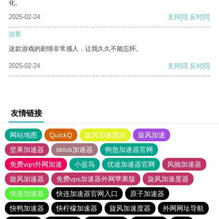
化。
2025-02-24
支持
[0]
反对
[0]
游客
这款游戏的剧情非常感人，让我久久不能忘怀。
2025-02-24
支持
[0]
反对
[0]
友情链接
网站地图
QuickQ
旋风加速度器
旋风加速
坚果加速器
tiktok加速器
狗急加速器官网
免费vqn外网加速
小蓝鸟
优途加速器官网
风驰加速器
旋风加速器
免费vps加速器外网苹果版
旋风加速度器
快连加速器
快连加速器官网入口
原子加速器
快鸭加速器
快柠檬加速器
旋风加速度器
外网网址导航