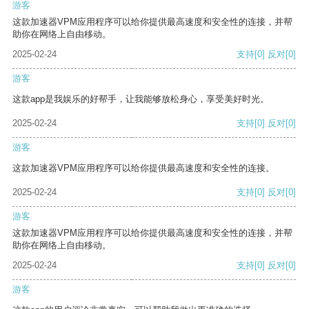
游客
这款加速器VPM应用程序可以给你提供最高速度和安全性的连接，并帮
助你在网络上自由移动。
2025-02-24
支持
[0]
反对
[0]
游客
这款app是我娱乐的好帮手，让我能够放松身心，享受美好时光。
2025-02-24
支持
[0]
反对
[0]
游客
这款加速器VPM应用程序可以给你提供最高速度和安全性的连接。
2025-02-24
支持
[0]
反对
[0]
游客
这款加速器VPM应用程序可以给你提供最高速度和安全性的连接，并帮
助你在网络上自由移动。
2025-02-24
支持
[0]
反对
[0]
游客