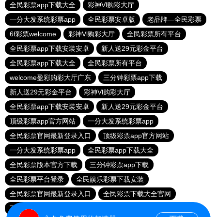
全民彩票app下载大全
彩神Vl购彩大厅
一分大发系统彩票app
全民彩票安卓版
老品牌—全民彩票
6f彩票welcome
彩神Vl购彩大厅
全民彩票所有平台
全民彩票app下载安装安卓
新人送29元彩金平台
全民彩票app下载大全
全民彩票所有平台
welcome盈彩购彩大厅广东
三分钟彩票app下载
新人送29元彩金平台
彩神Vl购彩大厅
全民彩票app下载安装安卓
新人送29元彩金平台
顶级彩票app官方网站
一分大发系统彩票app
全民彩票官网最新登录入口
顶级彩票app官方网站
一分大发系统彩票app
全民彩票app下载大全
全民彩票版本官方下载
三分钟彩票app下载
全民彩票平台登录
全民娱乐彩票下载安装
全民彩票官网最新登录入口
全民彩票下载大全官网
下载全民彩票
6f彩票welcome
下载全民彩票