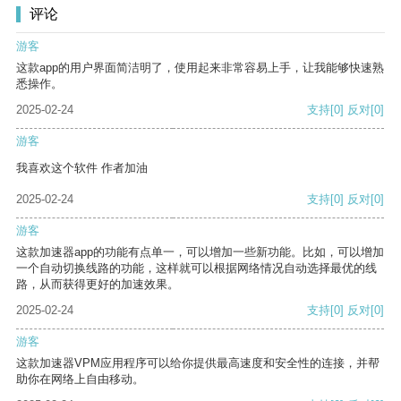
评论
游客
这款app的用户界面简洁明了，使用起来非常容易上手，让我能够快速熟
悉操作。
2025-02-24
支持
[0]
反对
[0]
游客
我喜欢这个软件 作者加油
2025-02-24
支持
[0]
反对
[0]
游客
这款加速器app的功能有点单一，可以增加一些新功能。比如，可以增加
一个自动切换线路的功能，这样就可以根据网络情况自动选择最优的线
路，从而获得更好的加速效果。
2025-02-24
支持
[0]
反对
[0]
游客
这款加速器VPM应用程序可以给你提供最高速度和安全性的连接，并帮
助你在网络上自由移动。