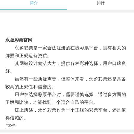
简介
排行
永盈彩票官网
永盈彩票是一家合法注册的在线彩票平台，拥有相关的
牌照和正规运营资质。
其网站设计简洁大方，提供各种彩种选择，用户口碑良
好。
虽然有一些质疑声音，但整体来看，永盈彩票还是具备
较高的正规性和信誉度。
用户在选择彩票平台时，需要谨慎选择，通过多方面的
了解和比较，才能找到一个适合自己的平台。
综上所述，永盈彩票作为一个正规的彩票平台，还是值
得信赖的。
#39#