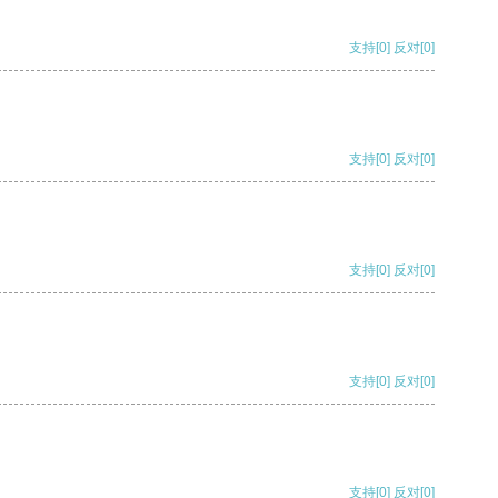
支持
[0]
反对
[0]
支持
[0]
反对
[0]
支持
[0]
反对
[0]
支持
[0]
反对
[0]
支持
[0]
反对
[0]