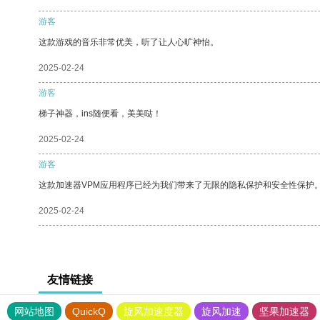
游客
这款游戏的音乐非常优美，听了让人心旷神怡。
2025-02-24
游客
梯子神器，ins随便看，美美哒！
2025-02-24
游客
这款加速器VPM应用程序已经为我们带来了无限的隐私保护和安全性保护
2025-02-24
友情链接
网站地图
QuickQ
旋风加速度器
旋风加速
坚果加速器