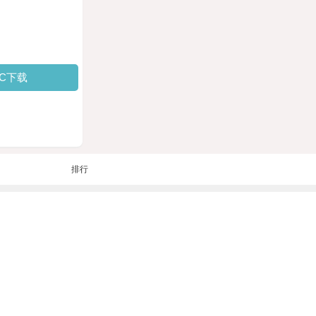
PC下载
排行