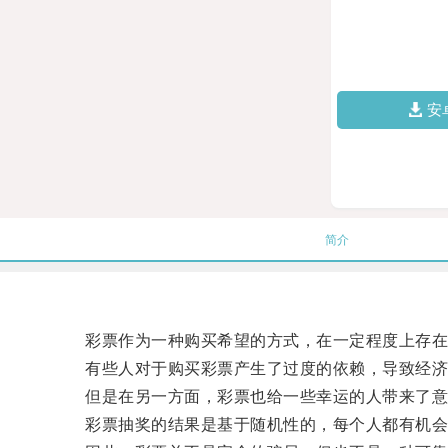
安
简介
彩票作为一种购买希望的方式，在一定程度上存在
有些人对于购买彩票产生了过度的依赖，导致经济
但是在另一方面，彩票也给一些幸运的人带来了意
彩票抽奖的结果是基于随机性的，每个人都有机会