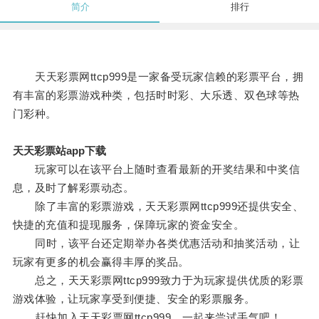
简介
排行
天天彩票网ttcp999是一家备受玩家信赖的彩票平台，拥
有丰富的彩票游戏种类，包括时时彩、大乐透、双色球等热
门彩种。
天天彩票站app下载
玩家可以在该平台上随时查看最新的开奖结果和中奖信
息，及时了解彩票动态。
除了丰富的彩票游戏，天天彩票网ttcp999还提供安全、
快捷的充值和提现服务，保障玩家的资金安全。
同时，该平台还定期举办各类优惠活动和抽奖活动，让
玩家有更多的机会赢得丰厚的奖品。
总之，天天彩票网ttcp999致力于为玩家提供优质的彩票
游戏体验，让玩家享受到便捷、安全的彩票服务。
赶快加入天天彩票网ttcp999，一起来尝试手气吧！。