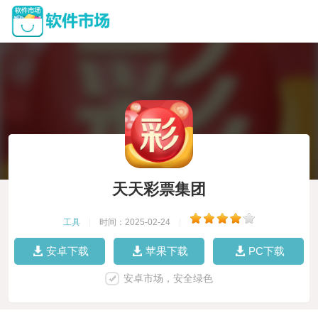
天天彩票集团
工具
|
时间：2025-02-24
|
安卓下载
苹果下载
PC下载
安卓市场，安全绿色