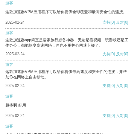
游客
这款加速器VPM应用程序可以给你提供全球覆盖和最高安全性的连接。
2025-02-24
支持
[0]
反对
[0]
游客
这款加速器app简直是居家旅行必备神器，无论是看视频、玩游戏还是工
作办公，都能畅享高速网络，再也不用担心网速卡顿了。
2025-02-24
支持
[0]
反对
[0]
游客
这款加速器VPM应用程序可以给你提供最高速度和安全性的连接，并帮
助你在网络上自由移动。
2025-02-24
支持
[0]
反对
[0]
游客
超棒啊 好用
2025-02-24
支持
[0]
反对
[0]
游客