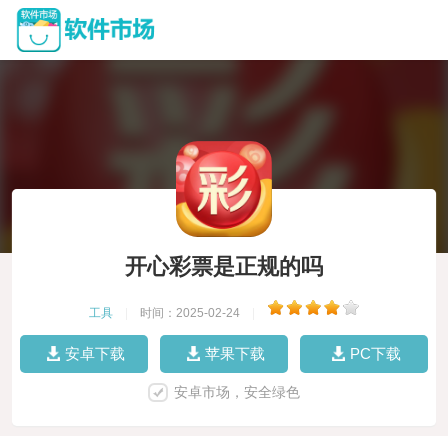
开心彩票是正规的吗
工具
|
时间：2025-02-24
|
安卓下载
苹果下载
PC下载
安卓市场，安全绿色