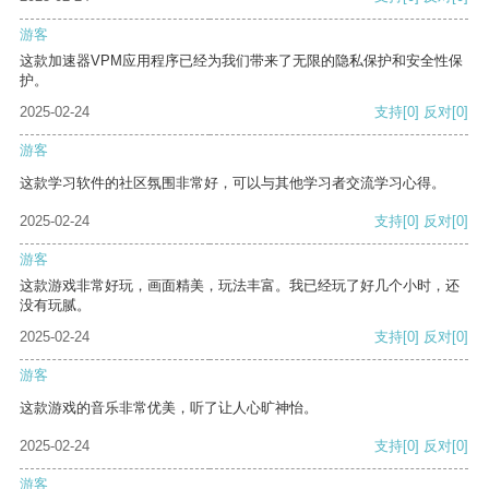
游客
这款加速器VPM应用程序已经为我们带来了无限的隐私保护和安全性保
护。
2025-02-24
支持
[0]
反对
[0]
游客
这款学习软件的社区氛围非常好，可以与其他学习者交流学习心得。
2025-02-24
支持
[0]
反对
[0]
游客
这款游戏非常好玩，画面精美，玩法丰富。我已经玩了好几个小时，还
没有玩腻。
2025-02-24
支持
[0]
反对
[0]
游客
这款游戏的音乐非常优美，听了让人心旷神怡。
2025-02-24
支持
[0]
反对
[0]
游客