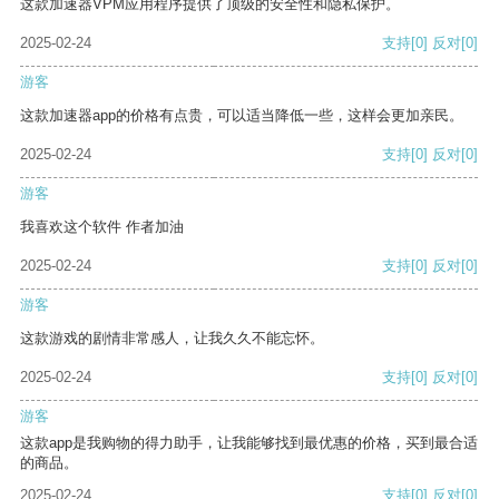
这款加速器VPM应用程序提供了顶级的安全性和隐私保护。
2025-02-24
支持
[0]
反对
[0]
游客
这款加速器app的价格有点贵，可以适当降低一些，这样会更加亲民。
2025-02-24
支持
[0]
反对
[0]
游客
我喜欢这个软件 作者加油
2025-02-24
支持
[0]
反对
[0]
游客
这款游戏的剧情非常感人，让我久久不能忘怀。
2025-02-24
支持
[0]
反对
[0]
游客
这款app是我购物的得力助手，让我能够找到最优惠的价格，买到最合适
的商品。
2025-02-24
支持
[0]
反对
[0]