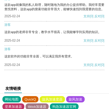
这款app就像我的私人助理，随时随地为我的办公提供帮助。我经常需要
查找资料，这款app的搜索功能非常强大，能够快速找到我需要的信息。
2025-02-24
支持
[0]
反对
[0]
游客
这款app的老师非常专业，教学水平很高，让我能够学到实用的知识。
2025-02-24
支持
[0]
反对
[0]
游客
这款软件的功能非常全面，可以满足我所有需求。
2025-02-24
支持
[0]
反对
[0]
友情链接
网站地图
QuickQ
旋风加速度器
旋风加速
坚果加速器
tiktok加速器
狗急加速器官网