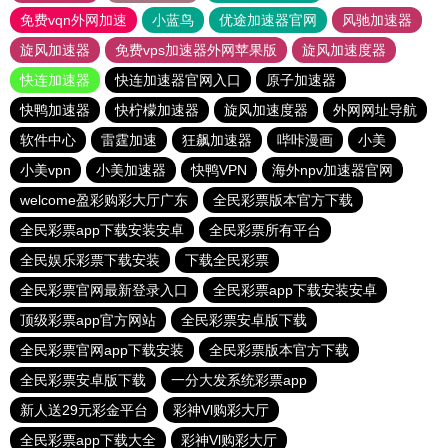
免费vqn外网加速
小蓝鸟
优途加速器官网
风驰加速器
旋风加速器
免费vps加速器外网苹果版
旋风加速度器
快连加速器
快连加速器官网入口
原子加速器
快鸭加速器
快柠檬加速器
旋风加速度器
外网网址导航
软件中心
雷霆加速
狂飙加速器
哔咔漫画
小美
小美vpn
小美加速器
快鸭VPN
海外npv加速器官网
welcome盈彩购彩大厅广东
全民彩票版本官方下载
全民彩票app下载安装安卓
全民彩票所有平台
全民娱乐彩票下载安装
下载全民彩票
全民彩票官网最新登录入口
全民彩票app下载安装安卓
顶级彩票app官方网站
全民彩票安卓版下载
全民彩票官网app下载安装
全民彩票版本官方下载
全民彩票安卓版下载
一分大发系统彩票app
新人送29元彩金平台
彩神Vl购彩大厅
全民彩票app下载大全
彩神Vl购彩大厅