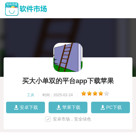
买大小单双的平台app下载苹果
工具
|
时间：2025-02-24
|
安卓下载
苹果下载
PC下载
安卓市场，安全绿色