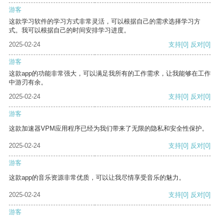
游客
这款学习软件的学习方式非常灵活，可以根据自己的需求选择学习方
式。我可以根据自己的时间安排学习进度。
2025-02-24
支持
[0]
反对
[0]
游客
这款app的功能非常强大，可以满足我所有的工作需求，让我能够在工作
中游刃有余。
2025-02-24
支持
[0]
反对
[0]
游客
这款加速器VPM应用程序已经为我们带来了无限的隐私和安全性保护。
2025-02-24
支持
[0]
反对
[0]
游客
这款app的音乐资源非常优质，可以让我尽情享受音乐的魅力。
2025-02-24
支持
[0]
反对
[0]
游客