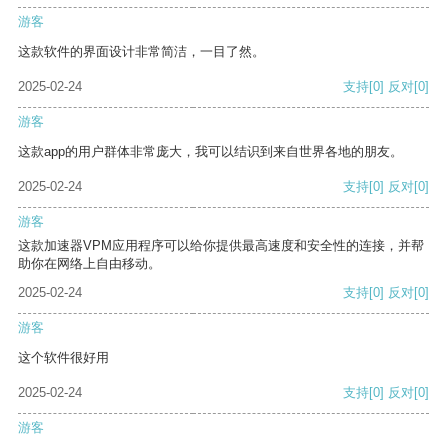
游客
这款软件的界面设计非常简洁，一目了然。
2025-02-24
支持
[0]
反对
[0]
游客
这款app的用户群体非常庞大，我可以结识到来自世界各地的朋友。
2025-02-24
支持
[0]
反对
[0]
游客
这款加速器VPM应用程序可以给你提供最高速度和安全性的连接，并帮
助你在网络上自由移动。
2025-02-24
支持
[0]
反对
[0]
游客
这个软件很好用
2025-02-24
支持
[0]
反对
[0]
游客