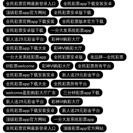
全民彩票官网最新登录入口
全民彩票app下载安装安卓
顶级彩票app官方网站
全民彩票安卓版下载
全民彩票官网app下载安装
全民彩票版本官方下载
全民彩票安卓版下载
一分大发系统彩票app
新人送29元彩金平台
彩神Vl购彩大厅
全民彩票app下载大全
彩神Vl购彩大厅
一分大发系统彩票app
全民彩票安卓版
老品牌—全民彩票
6f彩票welcome
彩神Vl购彩大厅
全民彩票所有平台
全民彩票app下载安装安卓
新人送29元彩金平台
全民彩票app下载大全
全民彩票所有平台
welcome盈彩购彩大厅广东
三分钟彩票app下载
新人送29元彩金平台
彩神Vl购彩大厅
全民彩票app下载安装安卓
新人送29元彩金平台
顶级彩票app官方网站
一分大发系统彩票app
全民彩票官网最新登录入口
顶级彩票app官方网站