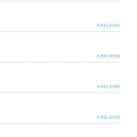
支持
[0]
反对
[0]
支持
[0]
反对
[0]
支持
[0]
反对
[0]
支持
[0]
反对
[0]