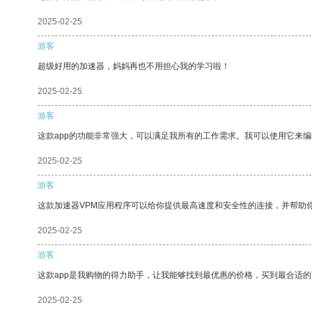
2025-02-25
游客
超级好用的加速器，妈妈再也不用担心我的学习啦！
2025-02-25
游客
这款app的功能非常强大，可以满足我所有的工作需求。我可以使用它来
2025-02-25
游客
这款加速器VPM应用程序可以给你提供最高速度和安全性的连接，并帮助
2025-02-25
游客
这款app是我购物的得力助手，让我能够找到最优惠的价格，买到最合适
2025-02-25