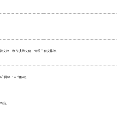
编辑文档、制作演示文稿、管理日程安排等。
你在网络上自由移动。
的商品。