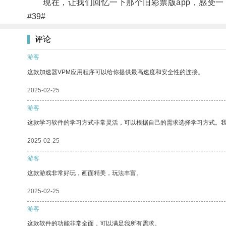
现在，让我们回忆一下那个旧彩票版app，感受一
#39#
评论
游客
这款加速器VPM应用程序可以给你提供最高速度和安全性的连接。
2025-02-25
游客
这款学习软件的学习方式非常灵活，可以根据自己的需求选择学习方式。
2025-02-25
游客
这款游戏非常好玩，画面精美，玩法丰富。
2025-02-25
游客
这款软件的功能非常全面，可以满足我所有需求。