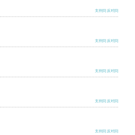
支持
[0]
反对
[0]
支持
[0]
反对
[0]
支持
[0]
反对
[0]
支持
[0]
反对
[0]
支持
[0]
反对
[0]