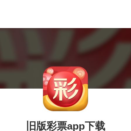
旧版彩票app下载