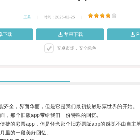
工具
|
时间：2025-02-25
|
卓下载
苹果下载
安卓市场，安全绿色
能齐全，界面华丽，但是它是我们最初接触彩票世界的开始。
，那个旧版app带给我们一份特殊的回忆。
的彩票app，但是怀念那个旧彩票版app的感觉不由自主
月里的一段美好回忆。