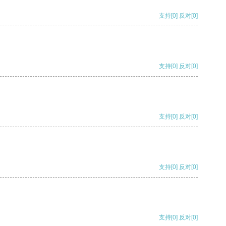
支持
[0]
反对
[0]
支持
[0]
反对
[0]
支持
[0]
反对
[0]
支持
[0]
反对
[0]
支持
[0]
反对
[0]