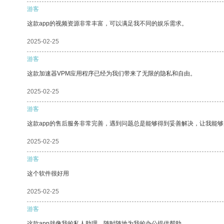
游客
这款app的视频资源非常丰富，可以满足我不同的娱乐需求。
2025-02-25
游客
这款加速器VPM应用程序已经为我们带来了无限的隐私和自由。
2025-02-25
游客
这款app的售后服务非常完善，遇到问题总是能够得到妥善解决，让我能
2025-02-25
游客
这个软件很好用
2025-02-25
游客
这款app就像我的私人助理，随时随地为我的办公提供帮助。