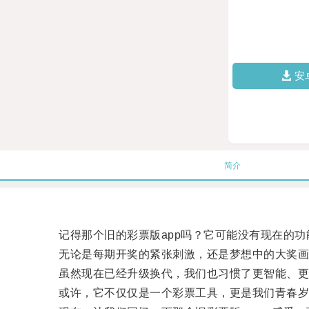
安
简介
记得那个旧的彩票版app吗？它可能没有现在的功
无论是每期开奖的紧张刺激，还是梦想中的大奖画面
虽然现在已经升级换代，我们也习惯了更智能、更便捷
或许，它不仅仅是一个彩票工具，更是我们青春岁