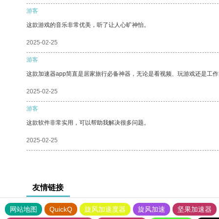
游客
这款游戏的音乐非常优美，听了让人心旷神怡。
2025-02-25
游客
这款加速器app简直是居家旅行必备神器，无论是看视频、玩游戏还是工
2025-02-25
游客
这款软件非常实用，可以帮助我解决很多问题。
2025-02-25
友情链接
网站地图
QuickQ
旋风加速度器
旋风加速
坚果加速器