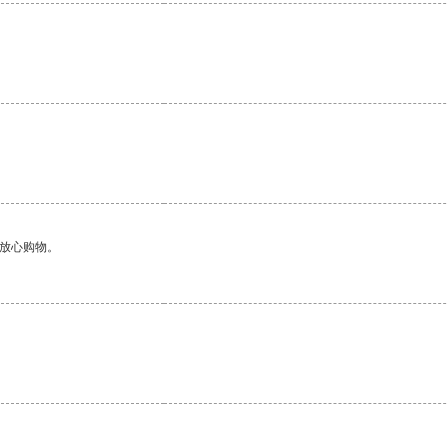
够放心购物。