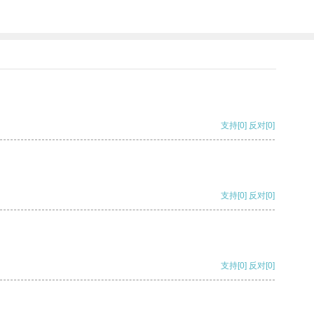
支持
[0]
反对
[0]
支持
[0]
反对
[0]
支持
[0]
反对
[0]