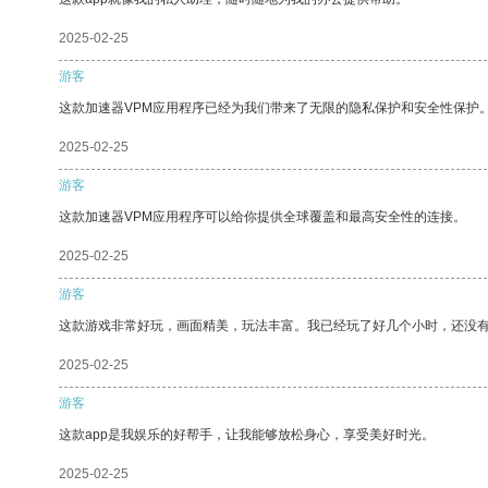
2025-02-25
游客
这款加速器VPM应用程序已经为我们带来了无限的隐私保护和安全性保护
2025-02-25
游客
这款加速器VPM应用程序可以给你提供全球覆盖和最高安全性的连接。
2025-02-25
游客
这款游戏非常好玩，画面精美，玩法丰富。我已经玩了好几个小时，还没
2025-02-25
游客
这款app是我娱乐的好帮手，让我能够放松身心，享受美好时光。
2025-02-25