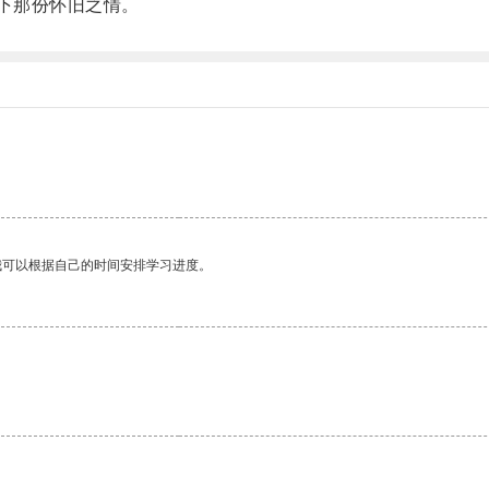
下那份怀旧之情。
我可以根据自己的时间安排学习进度。