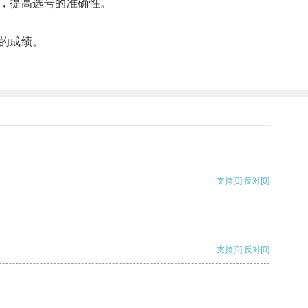
，提高选号的准确性。
的成绩。
支持
[0]
反对
[0]
支持
[0]
反对
[0]