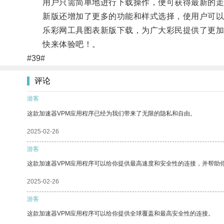
用户只需简单地进行下载操作，便可获得最新的走势
新版还增加了更多的功能和样式选择，使用户可以
乐彩网工具图表新版下载，为广大彩民提供了更加方
快来体验吧！。
#39#
评论
游客
这款加速器VPM应用程序已经为我们带来了无限的隐私和自由。
2025-02-26
游客
这款加速器VPM应用程序可以给你提供最高速度和安全性的连接，并帮助
2025-02-26
游客
这款加速器VPM应用程序可以给你提供全球覆盖和最高安全性的连接。