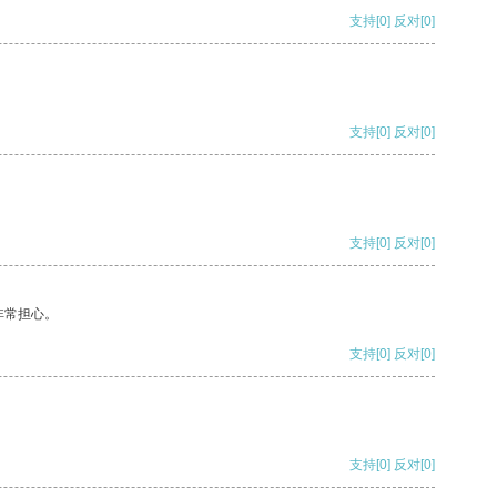
支持
[0]
反对
[0]
支持
[0]
反对
[0]
支持
[0]
反对
[0]
非常担心。
支持
[0]
反对
[0]
支持
[0]
反对
[0]