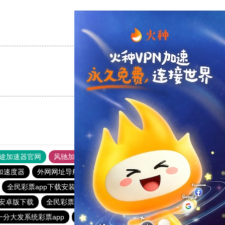
支持
[0]
反对
[0]
支持
[0]
反对
[0]
途加速器官网
风驰加速器
旋风加速器
加速度器
外网网址导航
软件中心
雷霆加速
狂飙加速器
全民彩票app下载安装安卓
全民彩票所有平台
安卓版下载
全民彩票官网app下载安装
全民彩票版本官方下载
一分大发系统彩票app
全民彩票安卓版
老品牌—全民彩票