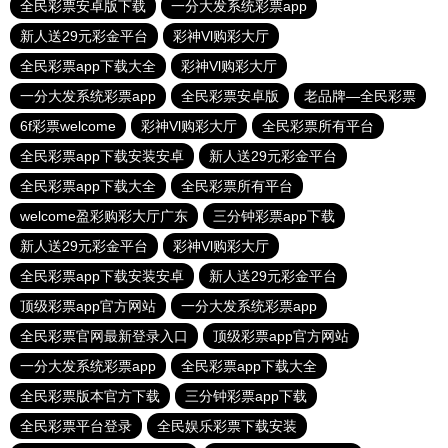
全民彩票安卓版下载
一分大发系统彩票app
新人送29元彩金平台
彩神Vl购彩大厅
全民彩票app下载大全
彩神Vl购彩大厅
一分大发系统彩票app
全民彩票安卓版
老品牌—全民彩票
6f彩票welcome
彩神Vl购彩大厅
全民彩票所有平台
全民彩票app下载安装安卓
新人送29元彩金平台
全民彩票app下载大全
全民彩票所有平台
welcome盈彩购彩大厅广东
三分钟彩票app下载
新人送29元彩金平台
彩神Vl购彩大厅
全民彩票app下载安装安卓
新人送29元彩金平台
顶级彩票app官方网站
一分大发系统彩票app
全民彩票官网最新登录入口
顶级彩票app官方网站
一分大发系统彩票app
全民彩票app下载大全
全民彩票版本官方下载
三分钟彩票app下载
全民彩票平台登录
全民娱乐彩票下载安装