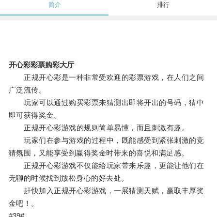
简介
排行
开心彩彩票购彩大厅
正规开心彩是一种非常受欢迎的彩票游戏，在人们之间
广泛流传。
玩家可以通过购买彩票来猜测出即将开出的号码，猜中
即可获得奖金。
正规开心彩游戏的规则简单易懂，而且刺激有趣。
玩家们在参与游戏的过程中，既能感受到紧张刺激的竞
猜氛围，又能享受到赢得奖金时带来的喜悦和满足感。
正规开心彩游戏不仅能给玩家带来乐趣，更能让他们在
无聊的时候找到放松身心的好去处。
赶快加入正规开心彩游戏，一展猜测天赋，赢取丰厚奖
金吧！。
#39#