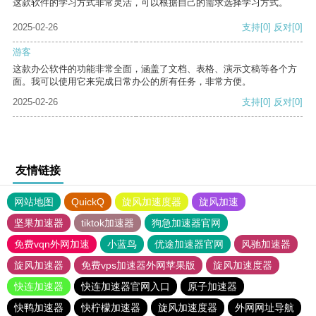
这款软件的学习方式非常灵活，可以根据自己的需求选择学习方式。
2025-02-26
支持
[0]
反对
[0]
游客
这款办公软件的功能非常全面，涵盖了文档、表格、演示文稿等各个方
面。我可以使用它来完成日常办公的所有任务，非常方便。
2025-02-26
支持
[0]
反对
[0]
友情链接
网站地图
QuickQ
旋风加速度器
旋风加速
坚果加速器
tiktok加速器
狗急加速器官网
免费vqn外网加速
小蓝鸟
优途加速器官网
风驰加速器
旋风加速器
免费vps加速器外网苹果版
旋风加速度器
快连加速器
快连加速器官网入口
原子加速器
快鸭加速器
快柠檬加速器
旋风加速度器
外网网址导航