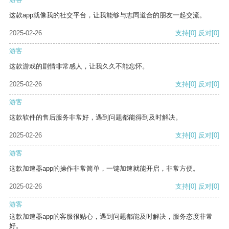
这款app就像我的社交平台，让我能够与志同道合的朋友一起交流。
2025-02-26
支持
[0]
反对
[0]
游客
这款游戏的剧情非常感人，让我久久不能忘怀。
2025-02-26
支持
[0]
反对
[0]
游客
这款软件的售后服务非常好，遇到问题都能得到及时解决。
2025-02-26
支持
[0]
反对
[0]
游客
这款加速器app的操作非常简单，一键加速就能开启，非常方便。
2025-02-26
支持
[0]
反对
[0]
游客
这款加速器app的客服很贴心，遇到问题都能及时解决，服务态度非常
好。