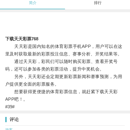
简介
排行
下载天天彩票768
天天彩是国内知名的体育彩票手机APP，用户可以在这
里及时获取最新的彩票投注信息、赛事分析、开奖结果等。
通过天天彩，彩民们可以随时购买彩票、查看开奖号
码，还可以参加各类的彩票活动，提升中奖机会。
另外，天天彩还会定期更新彩票新闻和赛事预测，为用
户提供更全面的彩票服务。
想要获得更便捷的体育彩票信息，就赶紧下载天天彩
APP吧！。
#39#
评论
游客