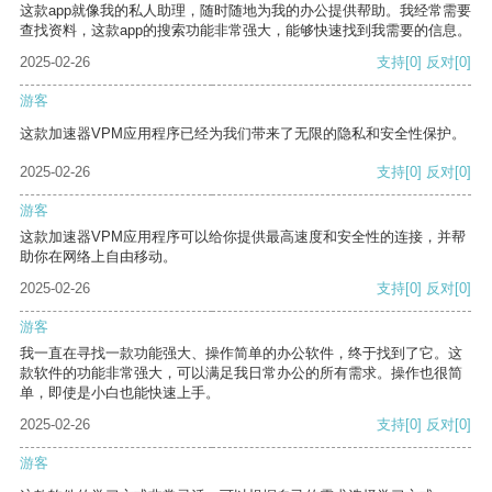
这款app就像我的私人助理，随时随地为我的办公提供帮助。我经常需要
查找资料，这款app的搜索功能非常强大，能够快速找到我需要的信息。
2025-02-26
支持
[0]
反对
[0]
游客
这款加速器VPM应用程序已经为我们带来了无限的隐私和安全性保护。
2025-02-26
支持
[0]
反对
[0]
游客
这款加速器VPM应用程序可以给你提供最高速度和安全性的连接，并帮
助你在网络上自由移动。
2025-02-26
支持
[0]
反对
[0]
游客
我一直在寻找一款功能强大、操作简单的办公软件，终于找到了它。这
款软件的功能非常强大，可以满足我日常办公的所有需求。操作也很简
单，即使是小白也能快速上手。
2025-02-26
支持
[0]
反对
[0]
游客