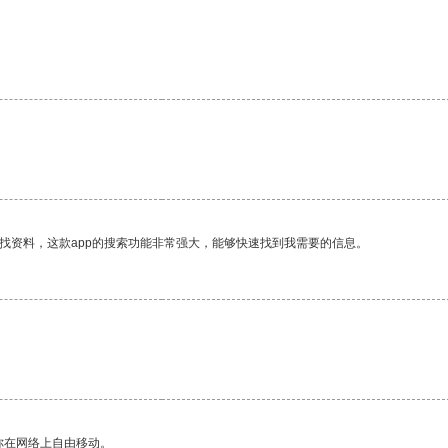
。
找资料，这款app的搜索功能非常强大，能够快速找到我需要的信息。
你在网络上自由移动。