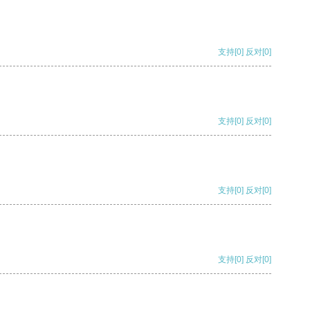
支持
[0]
反对
[0]
支持
[0]
反对
[0]
支持
[0]
反对
[0]
支持
[0]
反对
[0]