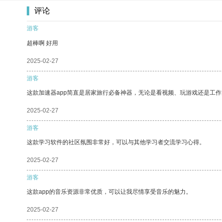
评论
游客
超棒啊 好用
2025-02-27
游客
这款加速器app简直是居家旅行必备神器，无论是看视频、玩游戏还是工
2025-02-27
游客
这款学习软件的社区氛围非常好，可以与其他学习者交流学习心得。
2025-02-27
游客
这款app的音乐资源非常优质，可以让我尽情享受音乐的魅力。
2025-02-27