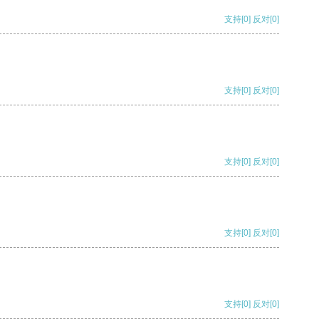
支持
[0]
反对
[0]
支持
[0]
反对
[0]
支持
[0]
反对
[0]
支持
[0]
反对
[0]
支持
[0]
反对
[0]