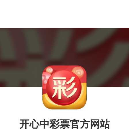
开心中彩票官方网站