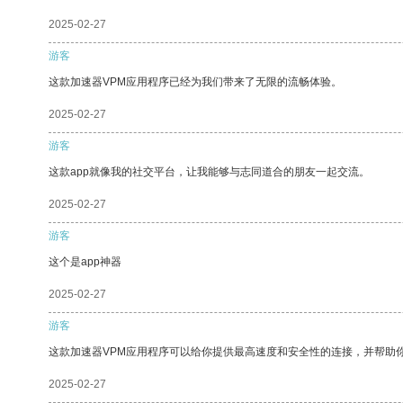
2025-02-27
游客
这款加速器VPM应用程序已经为我们带来了无限的流畅体验。
2025-02-27
游客
这款app就像我的社交平台，让我能够与志同道合的朋友一起交流。
2025-02-27
游客
这个是app神器
2025-02-27
游客
这款加速器VPM应用程序可以给你提供最高速度和安全性的连接，并帮助
2025-02-27