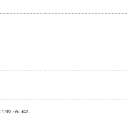
你在网络上自由移动。