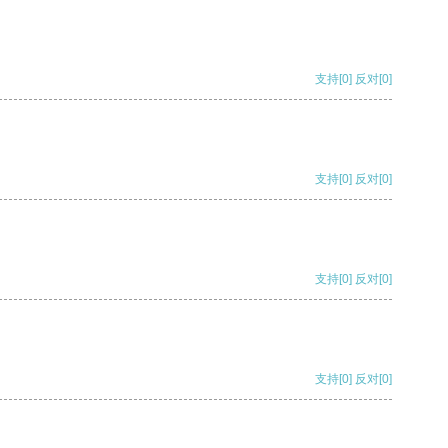
支持
[0]
反对
[0]
支持
[0]
反对
[0]
支持
[0]
反对
[0]
支持
[0]
反对
[0]