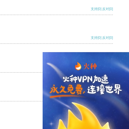
支持
[0]
反对
[0]
支持
[0]
反对
[0]
支持
[0]
反对
[0]
支持
[0]
反对
[0]