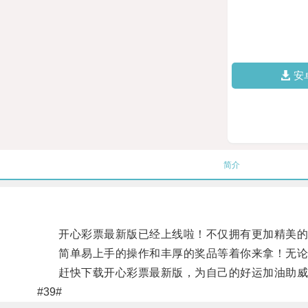
安
简介
开心彩票最新版已经上线啦！不仅拥有更加精美的界
简单易上手的操作和丰厚的奖品等着你来拿！无论是
赶快下载开心彩票最新版，为自己的好运加油助威
#39#