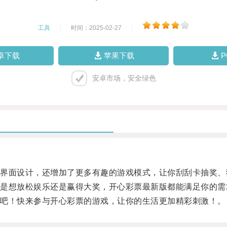
工具
|
时间：2025-02-27
|
卓下载
苹果下载
安卓市场，安全绿色
面设计，还增加了更多有趣的游戏模式，让你刮刮卡抽奖、
想放松娱乐还是赢得大奖，开心彩票最新版都能满足你的需
吧！快来参与开心彩票的游戏，让你的生活更加精彩刺激！。