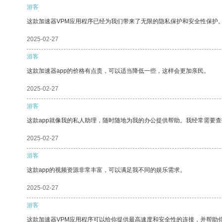
游客
这款加速器VPM应用程序已经为我们带来了无限的隐私保护和安全性保护
2025-02-27
游客
这款加速器app的价格有点贵，可以适当降低一些，这样会更加亲民。
2025-02-27
游客
这款app就像我的私人助理，随时随地为我的办公提供帮助。我经常需要查
2025-02-27
游客
这款app的视频资源非常丰富，可以满足我不同的娱乐需求。
2025-02-27
游客
这款加速器VPM应用程序可以给你提供最高速度和安全性的连接，并帮助