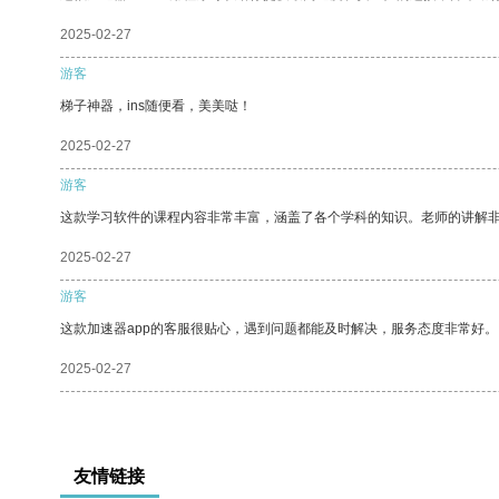
2025-02-27
游客
梯子神器，ins随便看，美美哒！
2025-02-27
游客
这款学习软件的课程内容非常丰富，涵盖了各个学科的知识。老师的讲解
2025-02-27
游客
这款加速器app的客服很贴心，遇到问题都能及时解决，服务态度非常好。
2025-02-27
友情链接