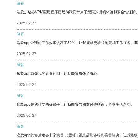
游客
这款加速器VPM应用程序已经为我们带来了无限的流畅体验和安全性保护
2025-02-27
游客
这款app让我的工作效率提高了50%，让我能够更轻松地完成工作任务。
2025-02-27
游客
这款app就像我的财务顾问，让我能够省钱又省心。
2025-02-27
游客
这款app是我社交的好帮手，让我能够与朋友保持联系，分享生活点滴。
2025-02-27
游客
这款app的售后服务非常完善，遇到问题总是能够得到妥善解决，让我能