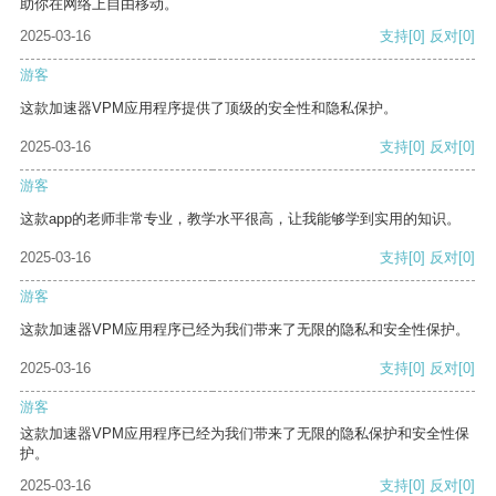
助你在网络上自由移动。
2025-03-16
支持
[0]
反对
[0]
游客
这款加速器VPM应用程序提供了顶级的安全性和隐私保护。
2025-03-16
支持
[0]
反对
[0]
游客
这款app的老师非常专业，教学水平很高，让我能够学到实用的知识。
2025-03-16
支持
[0]
反对
[0]
游客
这款加速器VPM应用程序已经为我们带来了无限的隐私和安全性保护。
2025-03-16
支持
[0]
反对
[0]
游客
这款加速器VPM应用程序已经为我们带来了无限的隐私保护和安全性保
护。
2025-03-16
支持
[0]
反对
[0]