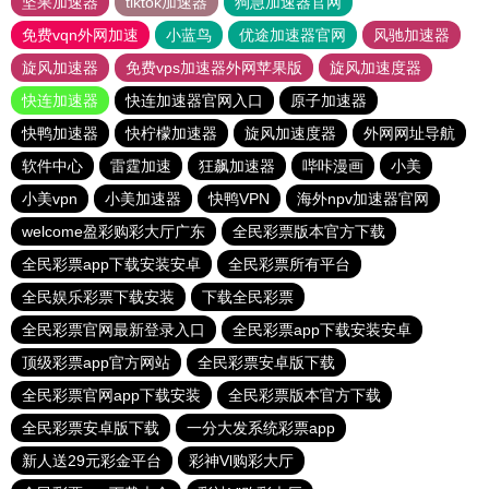
坚果加速器
tiktok加速器
狗急加速器官网
免费vqn外网加速
小蓝鸟
优途加速器官网
风驰加速器
旋风加速器
免费vps加速器外网苹果版
旋风加速度器
快连加速器
快连加速器官网入口
原子加速器
快鸭加速器
快柠檬加速器
旋风加速度器
外网网址导航
软件中心
雷霆加速
狂飙加速器
哔咔漫画
小美
小美vpn
小美加速器
快鸭VPN
海外npv加速器官网
welcome盈彩购彩大厅广东
全民彩票版本官方下载
全民彩票app下载安装安卓
全民彩票所有平台
全民娱乐彩票下载安装
下载全民彩票
全民彩票官网最新登录入口
全民彩票app下载安装安卓
顶级彩票app官方网站
全民彩票安卓版下载
全民彩票官网app下载安装
全民彩票版本官方下载
全民彩票安卓版下载
一分大发系统彩票app
新人送29元彩金平台
彩神Vl购彩大厅