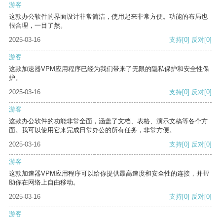
游客
这款办公软件的界面设计非常简洁，使用起来非常方便。功能的布局也
很合理，一目了然。
2025-03-16
支持
[0]
反对
[0]
游客
这款加速器VPM应用程序已经为我们带来了无限的隐私保护和安全性保
护。
2025-03-16
支持
[0]
反对
[0]
游客
这款办公软件的功能非常全面，涵盖了文档、表格、演示文稿等各个方
面。我可以使用它来完成日常办公的所有任务，非常方便。
2025-03-16
支持
[0]
反对
[0]
游客
这款加速器VPM应用程序可以给你提供最高速度和安全性的连接，并帮
助你在网络上自由移动。
2025-03-16
支持
[0]
反对
[0]
游客