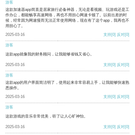
游客
这款加速器app简直是居家旅行必备神器，无论是看视频、玩游戏还是工
作办公，都能畅享高速网络，再也不用担心网速卡顿了。以前出差的时
候，经常因为网速慢而无法正常使用网络，现在有了这个app，我再也不
用担心了。
2025-03-16
支持
[0]
反对
[0]
游客
这款app就像我的财务顾问，让我能够省钱又省心。
2025-03-16
支持
[0]
反对
[0]
游客
这款app的用户界面简洁明了，使用起来非常容易上手，让我能够快速熟
悉操作。
2025-03-16
支持
[0]
反对
[0]
游客
这款游戏的音乐非常优美，听了让人心旷神怡。
2025-03-16
支持
[0]
反对
[0]