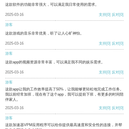
这款软件的功能非常强大，可以满足我日常使用的需求。
2025-03-16
支持
[0]
反对
[0]
游客
这款游戏的音乐非常优美，听了让人心旷神怡。
2025-03-16
支持
[0]
反对
[0]
游客
这款app的视频资源非常丰富，可以满足我不同的娱乐需求。
2025-03-16
支持
[0]
反对
[0]
游客
这款app让我的工作效率提高了50%，让我能够更轻松地完成工作任务。
我以前经常加班，现在有了这个app，我可以提前下班，有更多的时间陪
伴家人。
2025-03-16
支持
[0]
反对
[0]
游客
这款加速器VPM应用程序可以给你提供最高速度和安全性的连接，并帮