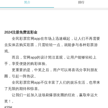
简介
排行
2024注册免费送彩金
全民彩票官网app在市场上迅速崛起，让人们不再需要
去实体店购买彩票，只需轻轻一点，就能参与各种彩票游
戏。
而且，官网app的设计简洁直观，让用户能够轻松上
手，享受便捷的购彩体验。
更重要的是，中奖之后，用户可以将喜讯分享到朋友
圈，引起一阵热议。
全民彩票官网app不仅丰富了人们的娱乐生活，也带来
了无限的期待和惊喜。
让我们一起加入这场刷爆朋友圈的狂欢，赢取幸运大
奖！。
#39#