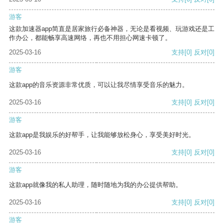
游客
这款加速器app简直是居家旅行必备神器，无论是看视频、玩游戏还是工
作办公，都能畅享高速网络，再也不用担心网速卡顿了。
2025-03-16
支持
[0]
反对
[0]
游客
这款app的音乐资源非常优质，可以让我尽情享受音乐的魅力。
2025-03-16
支持
[0]
反对
[0]
游客
这款app是我娱乐的好帮手，让我能够放松身心，享受美好时光。
2025-03-16
支持
[0]
反对
[0]
游客
这款app就像我的私人助理，随时随地为我的办公提供帮助。
2025-03-16
支持
[0]
反对
[0]
游客