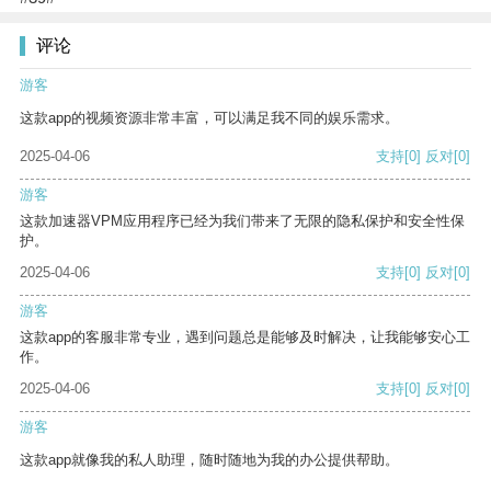
评论
游客
这款app的视频资源非常丰富，可以满足我不同的娱乐需求。
2025-04-06
支持
[0]
反对
[0]
游客
这款加速器VPM应用程序已经为我们带来了无限的隐私保护和安全性保
护。
2025-04-06
支持
[0]
反对
[0]
游客
这款app的客服非常专业，遇到问题总是能够及时解决，让我能够安心工
作。
2025-04-06
支持
[0]
反对
[0]
游客
这款app就像我的私人助理，随时随地为我的办公提供帮助。