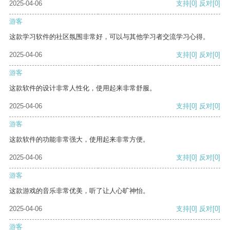
2025-04-06
支持
[0]
反对
[0]
游客
这款学习软件的社区氛围非常好，可以与其他学习者交流学习心得。
2025-04-06
支持
[0]
反对
[0]
游客
这款软件的设计非常人性化，使用起来非常舒服。
2025-04-06
支持
[0]
反对
[0]
游客
这款软件的功能非常强大，使用起来非常方便。
2025-04-06
支持
[0]
反对
[0]
游客
这款游戏的音乐非常优美，听了让人心旷神怡。
2025-04-06
支持
[0]
反对
[0]
游客