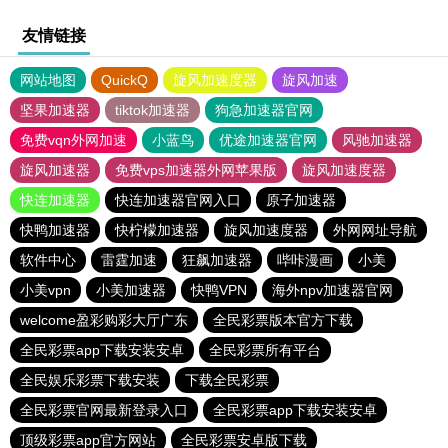
友情链接
网站地图
QuickQ
旋风加速度器
旋风加速
坚果加速器
tiktok加速器
狗急加速器官网
免费vqn外网加速
小蓝鸟
优途加速器官网
风驰加速器
旋风加速器
免费vps加速器外网苹果版
旋风加速度器
快连加速器
快连加速器官网入口
原子加速器
快鸭加速器
快柠檬加速器
旋风加速度器
外网网址导航
软件中心
雷霆加速
狂飙加速器
哔咔漫画
小美
小美vpn
小美加速器
快鸭VPN
海外npv加速器官网
welcome盈彩购彩大厅广东
全民彩票版本官方下载
全民彩票app下载安装安卓
全民彩票所有平台
全民娱乐彩票下载安装
下载全民彩票
全民彩票官网最新登录入口
全民彩票app下载安装安卓
顶级彩票app官方网站
全民彩票安卓版下载