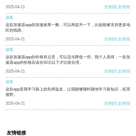
2025-04-21
支持
[0]
反对
[0]
游客
这款加速器app的加速效果一般，可以再提升一下，比如能够支持更多地
区的线路。
2025-04-21
支持
[0]
反对
[0]
游客
这款加速器app的价格有点贵，可以适当降低一些。我个人觉得，一款加
速器app的价格应该在50元以下才比较合理。
2025-04-21
支持
[0]
反对
[0]
游客
这款app是我学习路上的良师益友，让我能够随时随地学习新知识，拓宽
视野。
2025-04-21
支持
[0]
反对
[0]
友情链接