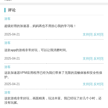
评论
游客
超级好用的加速器，妈妈再也不用担心我的学习啦！
2025-04-21
支持
[0]
反对
[0]
游客
这款app的游戏非常好玩，可以让我消磨时间。
2025-04-21
支持
[0]
反对
[0]
游客
这款加速器VPM应用程序已经为我们带来了无限的流畅体验和安全性保
护。
2025-04-21
支持
[0]
反对
[0]
游客
这款游戏非常好玩，画面精美，玩法丰富。我已经玩了好几个小时，还
没有玩腻。