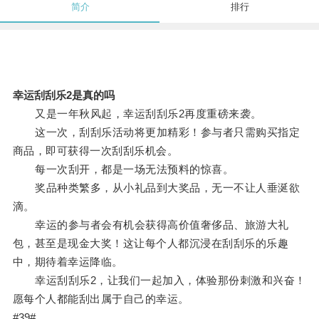
简介
排行
幸运刮刮乐2是真的吗
又是一年秋风起，幸运刮刮乐2再度重磅来袭。
这一次，刮刮乐活动将更加精彩！参与者只需购买指定
商品，即可获得一次刮刮乐机会。
每一次刮开，都是一场无法预料的惊喜。
奖品种类繁多，从小礼品到大奖品，无一不让人垂涎欲
滴。
幸运的参与者会有机会获得高价值奢侈品、旅游大礼
包，甚至是现金大奖！这让每个人都沉浸在刮刮乐的乐趣
中，期待着幸运降临。
幸运刮刮乐2，让我们一起加入，体验那份刺激和兴奋！
愿每个人都能刮出属于自己的幸运。
#39#