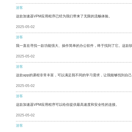
游客
这款加速器VPM应用程序已经为我们带来了无限的流畅体验。
2025-05-02
游客
我一直在寻找一款功能强大、操作简单的办公软件，终于找到了它。这款
2025-05-02
游客
这款app的课程非常丰富，可以满足我不同的学习需求，让我能够找到自
2025-05-02
游客
这款加速器VPM应用程序可以给你提供最高速度和安全性的连接。
2025-05-02
游客