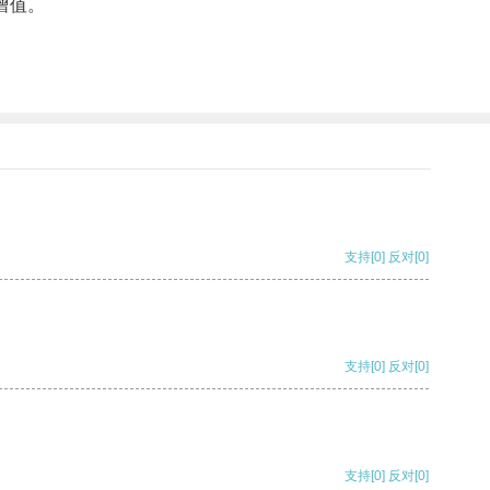
增值。
支持
[0]
反对
[0]
支持
[0]
反对
[0]
支持
[0]
反对
[0]