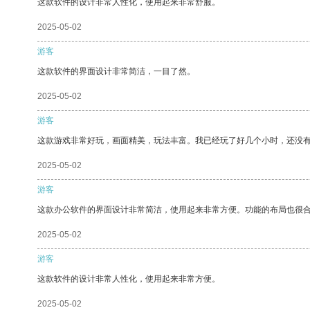
这款软件的设计非常人性化，使用起来非常舒服。
2025-05-02
游客
这款软件的界面设计非常简洁，一目了然。
2025-05-02
游客
这款游戏非常好玩，画面精美，玩法丰富。我已经玩了好几个小时，还没
2025-05-02
游客
这款办公软件的界面设计非常简洁，使用起来非常方便。功能的布局也很
2025-05-02
游客
这款软件的设计非常人性化，使用起来非常方便。
2025-05-02