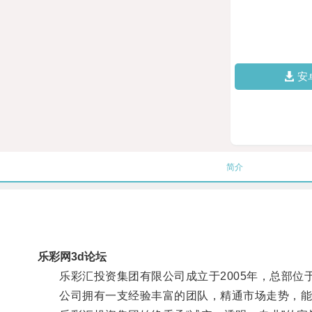
安
简介
乐彩网3d论坛
乐彩汇投资集团有限公司成立于2005年，总部位
公司拥有一支经验丰富的团队，精通市场走势，能