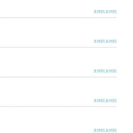
支持
[0]
反对
[0]
支持
[0]
反对
[0]
支持
[0]
反对
[0]
支持
[0]
反对
[0]
支持
[0]
反对
[0]