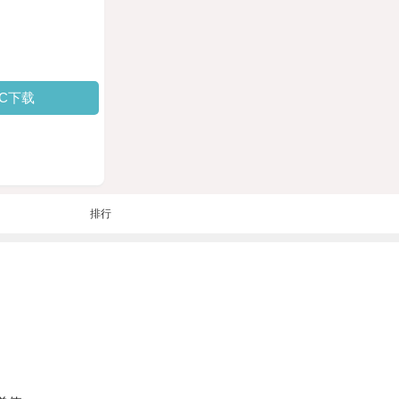
PC下载
排行