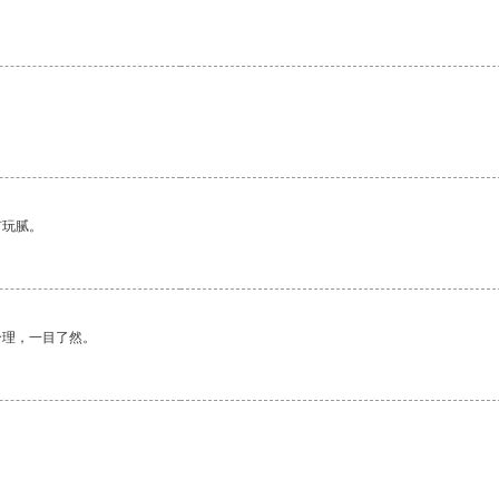
有玩腻。
合理，一目了然。