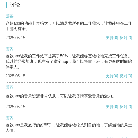
评论
游客
这款app的功能非常强大，可以满足我所有的工作需求，让我能够在工作
中游刃有余。
2025-05-15
支持
[0]
反对
[0]
游客
这款app让我的工作效率提高了50%，让我能够更轻松地完成工作任务。
我以前经常加班，现在有了这个app，我可以提前下班，有更多的时间陪
伴家人。
2025-05-15
支持
[0]
反对
[0]
游客
这款app的音乐资源非常优质，可以让我尽情享受音乐的魅力。
2025-05-15
支持
[0]
反对
[0]
游客
这款app是我旅行的好帮手，让我能够轻松找到目的地，了解当地的风土
人情。