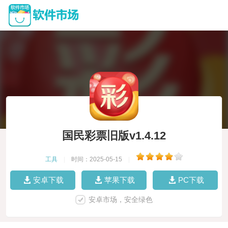
国民彩票旧版v1.4.12
工具
|
时间：2025-05-15
|
安卓下载
苹果下载
PC下载
安卓市场，安全绿色