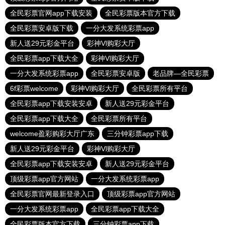
全民彩票官网app下载安装
全民彩票版本官方下载
全民彩票安卓版下载
一分大发系统彩票app
新人送29元彩金平台
彩神Vl购彩大厅
全民彩票app下载大全
彩神Vl购彩大厅
一分大发系统彩票app
全民彩票安卓版
老品牌—全民彩票
6f彩票welcome
彩神Vl购彩大厅
全民彩票所有平台
全民彩票app下载安装安卓
新人送29元彩金平台
全民彩票app下载大全
全民彩票所有平台
welcome盈彩购彩大厅广东
三分钟彩票app下载
新人送29元彩金平台
彩神Vl购彩大厅
全民彩票app下载安装安卓
新人送29元彩金平台
顶级彩票app官方网站
一分大发系统彩票app
全民彩票官网最新登录入口
顶级彩票app官方网站
一分大发系统彩票app
全民彩票app下载大全
全民彩票版本官方下载
三分钟彩票app下载