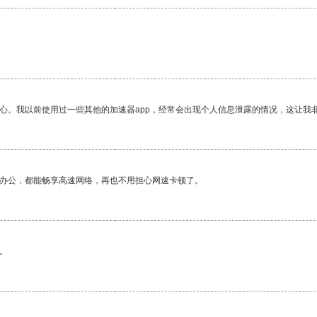
放心。我以前使用过一些其他的加速器app，经常会出现个人信息泄露的情况，这让我
作办公，都能畅享高速网络，再也不用担心网速卡顿了。
。