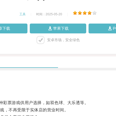
工具
|
时间：2025-05-20
|
卓下载
苹果下载
安卓市场，安全绿色
种彩票游戏供用户选择，如双色球、大乐透等。
戏，不再受限于实体店的营业时间。