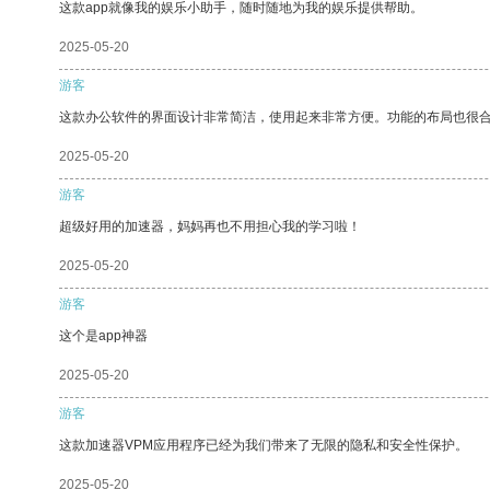
这款app就像我的娱乐小助手，随时随地为我的娱乐提供帮助。
2025-05-20
游客
这款办公软件的界面设计非常简洁，使用起来非常方便。功能的布局也很
2025-05-20
游客
超级好用的加速器，妈妈再也不用担心我的学习啦！
2025-05-20
游客
这个是app神器
2025-05-20
游客
这款加速器VPM应用程序已经为我们带来了无限的隐私和安全性保护。
2025-05-20