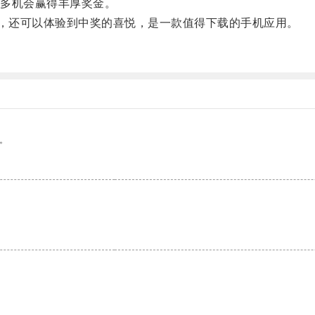
多机会赢得丰厚奖金。
，还可以体验到中奖的喜悦，是一款值得下载的手机应用。
。
。