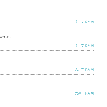
支持
[0]
反对
[0]
非常担心。
支持
[0]
反对
[0]
支持
[0]
反对
[0]
支持
[0]
反对
[0]