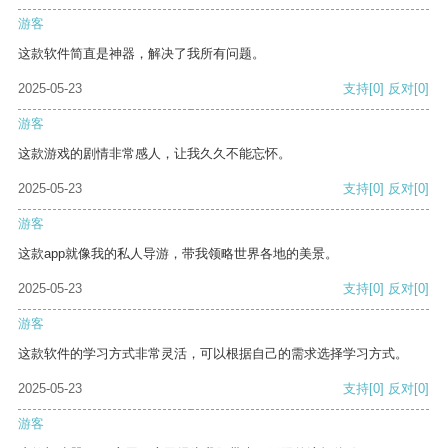
游客
这款软件简直是神器，解决了我所有问题。
2025-05-23
支持
[0]
反对
[0]
游客
这款游戏的剧情非常感人，让我久久不能忘怀。
2025-05-23
支持
[0]
反对
[0]
游客
这款app就像我的私人导游，带我领略世界各地的美景。
2025-05-23
支持
[0]
反对
[0]
游客
这款软件的学习方式非常灵活，可以根据自己的需求选择学习方式。
2025-05-23
支持
[0]
反对
[0]
游客