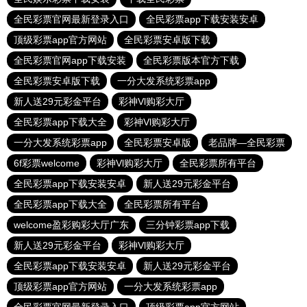
全民彩票官网最新登录入口
全民彩票app下载安装安卓
顶级彩票app官方网站
全民彩票安卓版下载
全民彩票官网app下载安装
全民彩票版本官方下载
全民彩票安卓版下载
一分大发系统彩票app
新人送29元彩金平台
彩神Vl购彩大厅
全民彩票app下载大全
彩神Vl购彩大厅
一分大发系统彩票app
全民彩票安卓版
老品牌—全民彩票
6f彩票welcome
彩神Vl购彩大厅
全民彩票所有平台
全民彩票app下载安装安卓
新人送29元彩金平台
全民彩票app下载大全
全民彩票所有平台
welcome盈彩购彩大厅广东
三分钟彩票app下载
新人送29元彩金平台
彩神Vl购彩大厅
全民彩票app下载安装安卓
新人送29元彩金平台
顶级彩票app官方网站
一分大发系统彩票app