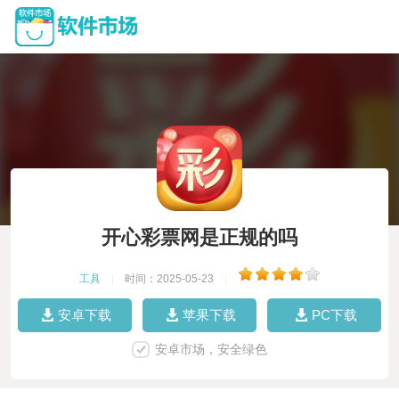
开心彩票网是正规的吗
工具
|
时间：2025-05-23
|
安卓下载
苹果下载
PC下载
安卓市场，安全绿色