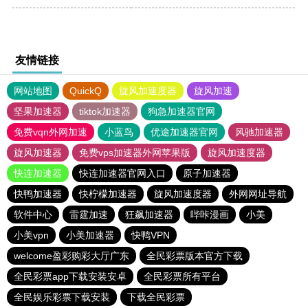
友情链接
网站地图
QuickQ
旋风加速度器
旋风加速
坚果加速器
tiktok加速器
狗急加速器官网
免费vqn外网加速
小蓝鸟
优途加速器官网
风驰加速器
旋风加速器
免费vps加速器外网苹果版
旋风加速度器
快连加速器
快连加速器官网入口
原子加速器
快鸭加速器
快柠檬加速器
旋风加速度器
外网网址导航
软件中心
雷霆加速
狂飙加速器
哔咔漫画
小美
小美vpn
小美加速器
快鸭VPN
welcome盈彩购彩大厅广东
全民彩票版本官方下载
全民彩票app下载安装安卓
全民彩票所有平台
全民娱乐彩票下载安装
下载全民彩票