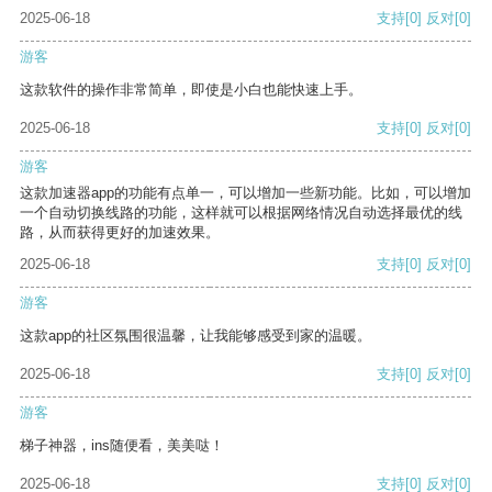
2025-06-18
支持
[0]
反对
[0]
游客
这款软件的操作非常简单，即使是小白也能快速上手。
2025-06-18
支持
[0]
反对
[0]
游客
这款加速器app的功能有点单一，可以增加一些新功能。比如，可以增加
一个自动切换线路的功能，这样就可以根据网络情况自动选择最优的线
路，从而获得更好的加速效果。
2025-06-18
支持
[0]
反对
[0]
游客
这款app的社区氛围很温馨，让我能够感受到家的温暖。
2025-06-18
支持
[0]
反对
[0]
游客
梯子神器，ins随便看，美美哒！
2025-06-18
支持
[0]
反对
[0]