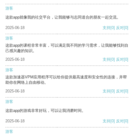
游客
这款app就像我的社交平台，让我能够与志同道合的朋友一起交流。
2025-06-18
支持
[0]
反对
[0]
游客
这款app的课程非常丰富，可以满足我不同的学习需求，让我能够找到自
己感兴趣的知识。
2025-06-18
支持
[0]
反对
[0]
游客
这款加速器VPM应用程序可以给你提供最高速度和安全性的连接，并帮
助你在网络上自由移动。
2025-06-18
支持
[0]
反对
[0]
游客
这款app的游戏非常好玩，可以让我消磨时间。
2025-06-18
支持
[0]
反对
[0]
游客