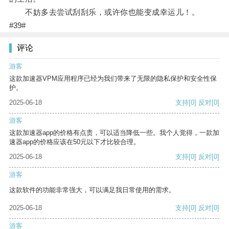
不妨多去尝试刮刮乐，或许你也能变成幸运儿！。
#39#
评论
游客
这款加速器VPM应用程序已经为我们带来了无限的隐私保护和安全性保
护。
2025-06-18
支持
[0]
反对
[0]
游客
这款加速器app的价格有点贵，可以适当降低一些。我个人觉得，一款加
速器app的价格应该在50元以下才比较合理。
2025-06-18
支持
[0]
反对
[0]
游客
这款软件的功能非常强大，可以满足我日常使用的需求。
2025-06-18
支持
[0]
反对
[0]
游客