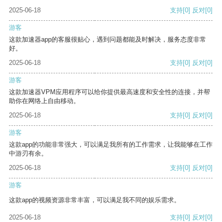
2025-06-18
支持
[0]
反对
[0]
游客
这款加速器app的客服很贴心，遇到问题都能及时解决，服务态度非常
好。
2025-06-18
支持
[0]
反对
[0]
游客
这款加速器VPM应用程序可以给你提供最高速度和安全性的连接，并帮
助你在网络上自由移动。
2025-06-18
支持
[0]
反对
[0]
游客
这款app的功能非常强大，可以满足我所有的工作需求，让我能够在工作
中游刃有余。
2025-06-18
支持
[0]
反对
[0]
游客
这款app的视频资源非常丰富，可以满足我不同的娱乐需求。
2025-06-18
支持
[0]
反对
[0]