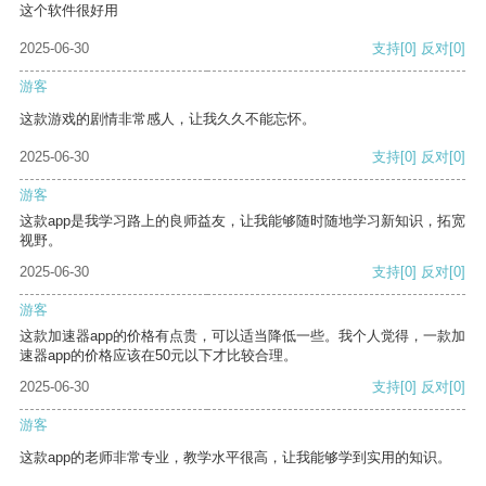
这个软件很好用
2025-06-30
支持
[0]
反对
[0]
游客
这款游戏的剧情非常感人，让我久久不能忘怀。
2025-06-30
支持
[0]
反对
[0]
游客
这款app是我学习路上的良师益友，让我能够随时随地学习新知识，拓宽
视野。
2025-06-30
支持
[0]
反对
[0]
游客
这款加速器app的价格有点贵，可以适当降低一些。我个人觉得，一款加
速器app的价格应该在50元以下才比较合理。
2025-06-30
支持
[0]
反对
[0]
游客
这款app的老师非常专业，教学水平很高，让我能够学到实用的知识。