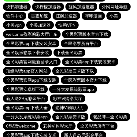
快鸭加速器
快柠檬加速器
旋风加速度器
外网网址导航
软件中心
雷霆加速
狂飙加速器
哔咔漫画
小美
小美vpn
小美加速器
快鸭VPN
welcome盈彩购彩大厅广东
全民彩票版本官方下载
全民彩票app下载安装安卓
全民彩票所有平台
全民娱乐彩票下载安装
下载全民彩票
全民彩票官网最新登录入口
全民彩票app下载安装安卓
顶级彩票app官方网站
全民彩票安卓版下载
全民彩票官网app下载安装
全民彩票版本官方下载
全民彩票安卓版下载
一分大发系统彩票app
新人送29元彩金平台
彩神Vl购彩大厅
全民彩票app下载大全
彩神Vl购彩大厅
一分大发系统彩票app
全民彩票安卓版
老品牌—全民彩票
6f彩票welcome
彩神Vl购彩大厅
全民彩票所有平台
全民彩票app下载安装安卓
新人送29元彩金平台