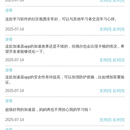
2025-07-14
支持
[0]
反对
[0]
游客
这款学习软件的社区氛围非常好，可以与其他学习者交流学习心得。
2025-07-14
支持
[0]
反对
[0]
游客
这款加速器app的加速效果还是不错的，但偶尔也会出现卡顿的情况，希
望开发者能够优化一下。
2025-07-14
支持
[0]
反对
[0]
游客
这款加速器app的安全性有待提高，可以加强防护措施，比如增加双重验
证。
2025-07-14
支持
[0]
反对
[0]
游客
超级好用的加速器，妈妈再也不用担心我的学习啦！
2025-07-14
支持
[0]
反对
[0]
游客