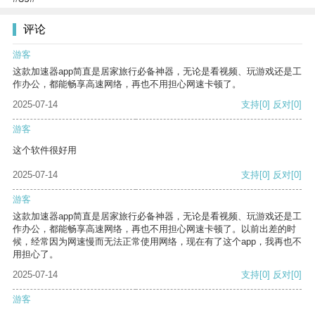
评论
游客
这款加速器app简直是居家旅行必备神器，无论是看视频、玩游戏还是工
作办公，都能畅享高速网络，再也不用担心网速卡顿了。
2025-07-14
支持
[0]
反对
[0]
游客
这个软件很好用
2025-07-14
支持
[0]
反对
[0]
游客
这款加速器app简直是居家旅行必备神器，无论是看视频、玩游戏还是工
作办公，都能畅享高速网络，再也不用担心网速卡顿了。以前出差的时
候，经常因为网速慢而无法正常使用网络，现在有了这个app，我再也不
用担心了。
2025-07-14
支持
[0]
反对
[0]
游客