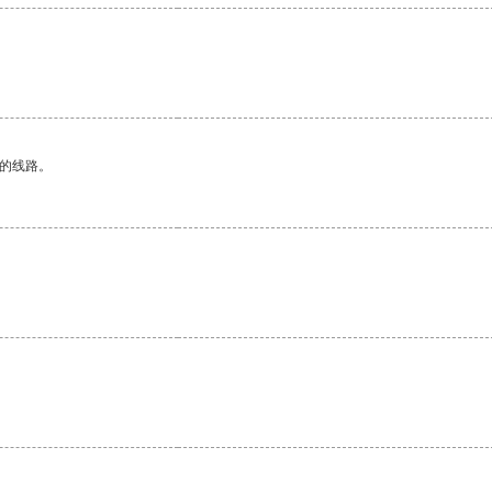
区的线路。