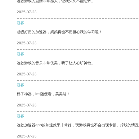
这款游戏的剧情非常感人，让我久久不能忘怀。
2025-07-23
游客
超级好用的加速器，妈妈再也不用担心我的学习啦！
2025-07-23
游客
这款游戏的音乐非常优美，听了让人心旷神怡。
2025-07-23
游客
梯子神器，ins随便看，美美哒！
2025-07-23
游客
这款加速器app的加速效果非常好，玩游戏再也不会出现卡顿、掉线的情况
2025-07-23