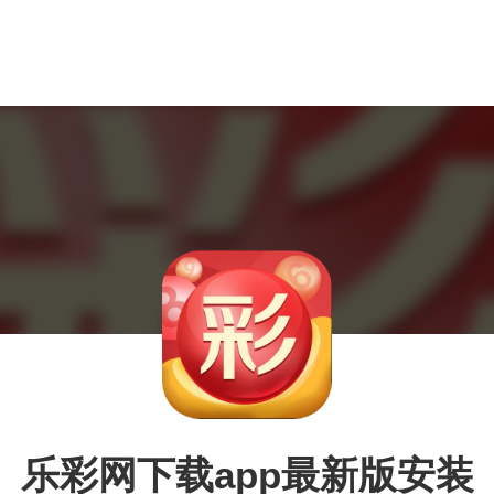
乐彩网下载app最新版安装