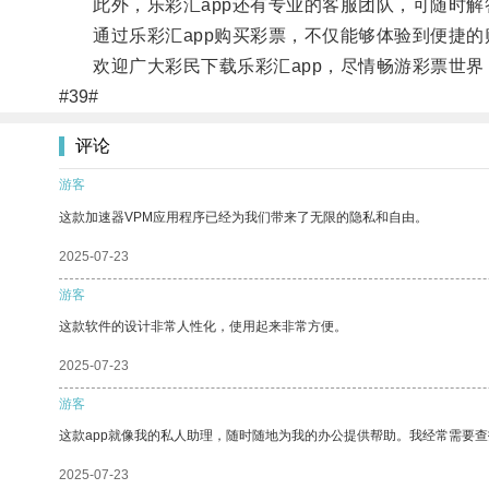
此外，乐彩汇app还有专业的客服团队，可随时解
通过乐彩汇app购买彩票，不仅能够体验到便捷的
欢迎广大彩民下载乐彩汇app，尽情畅游彩票世界
#39#
评论
游客
这款加速器VPM应用程序已经为我们带来了无限的隐私和自由。
2025-07-23
游客
这款软件的设计非常人性化，使用起来非常方便。
2025-07-23
游客
这款app就像我的私人助理，随时随地为我的办公提供帮助。我经常需要查
2025-07-23