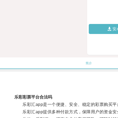
安
简介
乐彩彩票平台合法吗
乐彩汇app是一个便捷、安全、稳定的彩票购买平
乐彩汇app提供多种付款方式，保障用户的资金安