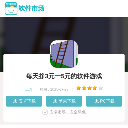
每天挣3元一5元的软件游戏
工具
|
时间：2025-07-23
|
安卓下载
苹果下载
PC下载
安卓市场，安全绿色