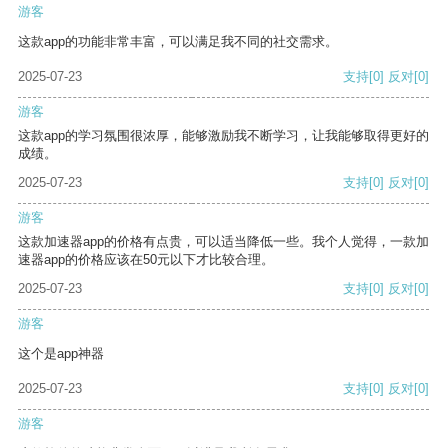
游客
这款app的功能非常丰富，可以满足我不同的社交需求。
2025-07-23
支持
[0]
反对
[0]
游客
这款app的学习氛围很浓厚，能够激励我不断学习，让我能够取得更好的
成绩。
2025-07-23
支持
[0]
反对
[0]
游客
这款加速器app的价格有点贵，可以适当降低一些。我个人觉得，一款加
速器app的价格应该在50元以下才比较合理。
2025-07-23
支持
[0]
反对
[0]
游客
这个是app神器
2025-07-23
支持
[0]
反对
[0]
游客