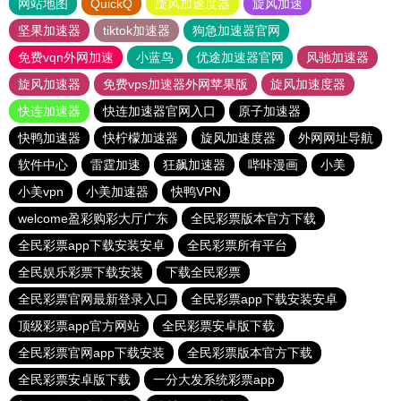
网站地图
QuickQ
旋风加速度器
旋风加速
坚果加速器
tiktok加速器
狗急加速器官网
免费vqn外网加速
小蓝鸟
优途加速器官网
风驰加速器
旋风加速器
免费vps加速器外网苹果版
旋风加速度器
快连加速器
快连加速器官网入口
原子加速器
快鸭加速器
快柠檬加速器
旋风加速度器
外网网址导航
软件中心
雷霆加速
狂飙加速器
哔咔漫画
小美
小美vpn
小美加速器
快鸭VPN
welcome盈彩购彩大厅广东
全民彩票版本官方下载
全民彩票app下载安装安卓
全民彩票所有平台
全民娱乐彩票下载安装
下载全民彩票
全民彩票官网最新登录入口
全民彩票app下载安装安卓
顶级彩票app官方网站
全民彩票安卓版下载
全民彩票官网app下载安装
全民彩票版本官方下载
全民彩票安卓版下载
一分大发系统彩票app