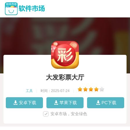
大发彩票大厅
工具
|
时间：2025-07-24
|
安卓下载
苹果下载
PC下载
安卓市场，安全绿色