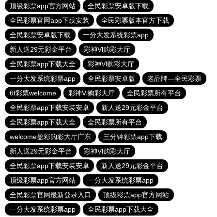
顶级彩票app官方网站
全民彩票安卓版下载
全民彩票官网app下载安装
全民彩票版本官方下载
全民彩票安卓版下载
一分大发系统彩票app
新人送29元彩金平台
彩神Vl购彩大厅
全民彩票app下载大全
彩神Vl购彩大厅
一分大发系统彩票app
全民彩票安卓版
老品牌—全民彩票
6f彩票welcome
彩神Vl购彩大厅
全民彩票所有平台
全民彩票app下载安装安卓
新人送29元彩金平台
全民彩票app下载大全
全民彩票所有平台
welcome盈彩购彩大厅广东
三分钟彩票app下载
新人送29元彩金平台
彩神Vl购彩大厅
全民彩票app下载安装安卓
新人送29元彩金平台
顶级彩票app官方网站
一分大发系统彩票app
全民彩票官网最新登录入口
顶级彩票app官方网站
一分大发系统彩票app
全民彩票app下载大全