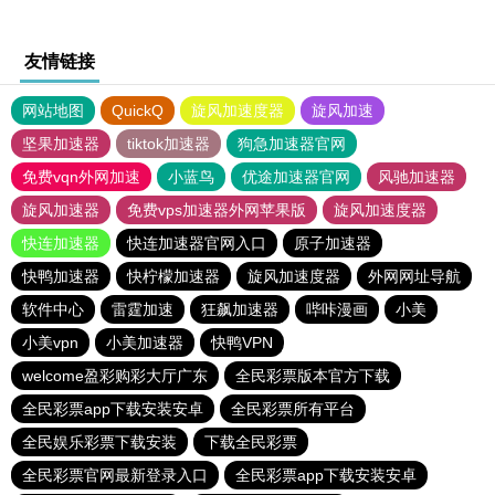
友情链接
网站地图
QuickQ
旋风加速度器
旋风加速
坚果加速器
tiktok加速器
狗急加速器官网
免费vqn外网加速
小蓝鸟
优途加速器官网
风驰加速器
旋风加速器
免费vps加速器外网苹果版
旋风加速度器
快连加速器
快连加速器官网入口
原子加速器
快鸭加速器
快柠檬加速器
旋风加速度器
外网网址导航
软件中心
雷霆加速
狂飙加速器
哔咔漫画
小美
小美vpn
小美加速器
快鸭VPN
welcome盈彩购彩大厅广东
全民彩票版本官方下载
全民彩票app下载安装安卓
全民彩票所有平台
全民娱乐彩票下载安装
下载全民彩票
全民彩票官网最新登录入口
全民彩票app下载安装安卓