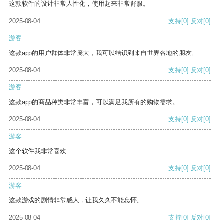
这款软件的设计非常人性化，使用起来非常舒服。
2025-08-04
支持
[0]
反对
[0]
游客
这款app的用户群体非常庞大，我可以结识到来自世界各地的朋友。
2025-08-04
支持
[0]
反对
[0]
游客
这款app的商品种类非常丰富，可以满足我所有的购物需求。
2025-08-04
支持
[0]
反对
[0]
游客
这个软件我非常喜欢
2025-08-04
支持
[0]
反对
[0]
游客
这款游戏的剧情非常感人，让我久久不能忘怀。
2025-08-04
支持
[0]
反对
[0]