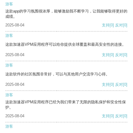
游客
这款app的学习氛围很浓厚，能够激励我不断学习，让我能够取得更好的
成绩。
2025-08-04
支持
[0]
反对
[0]
游客
这款加速器VPM应用程序可以给你提供全球覆盖和最高安全性的连接。
2025-08-04
支持
[0]
反对
[0]
游客
这款软件的社区氛围非常好，可以与其他用户交流学习心得。
2025-08-04
支持
[0]
反对
[0]
游客
这款加速器VPM应用程序已经为我们带来了无限的隐私保护和安全性保
护。
2025-08-04
支持
[0]
反对
[0]
游客