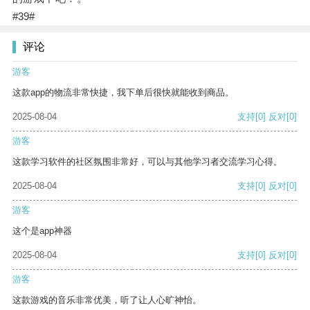
#39#
评论
游客
这款app的物流非常快捷，我下单后很快就能收到商品。
2025-08-04
支持
[0]
反对
[0]
游客
这款学习软件的社区氛围非常好，可以与其他学习者交流学习心得。
2025-08-04
支持
[0]
反对
[0]
游客
这个是app神器
2025-08-04
支持
[0]
反对
[0]
游客
这款游戏的音乐非常优美，听了让人心旷神怡。