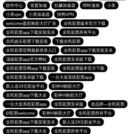
软件中心
雷霆加速
狂飙加速器
哔咔漫画
小美
小美vpn
小美加速器
快鸭VPN
welcome盈彩购彩大厅广东
全民彩票版本官方下载
全民彩票app下载安装安卓
全民彩票所有平台
全民娱乐彩票下载安装
下载全民彩票
全民彩票官网最新登录入口
全民彩票app下载安装安卓
顶级彩票app官方网站
全民彩票安卓版下载
全民彩票官网app下载安装
全民彩票版本官方下载
全民彩票安卓版下载
一分大发系统彩票app
新人送29元彩金平台
彩神Vl购彩大厅
全民彩票app下载大全
彩神Vl购彩大厅
一分大发系统彩票app
全民彩票安卓版
老品牌—全民彩票
6f彩票welcome
彩神Vl购彩大厅
全民彩票所有平台
全民彩票app下载安装安卓
新人送29元彩金平台
全民彩票app下载大全
全民彩票所有平台