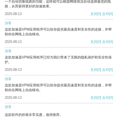
一个自动切换线路的功能，这样就可以根据网络情况自动选择最优的线
路，从而获得更好的加速效果。
2025-08-13
支持
[0]
反对
[0]
游客
这款加速器VPM应用程序可以给你提供最高速度和安全性的连接，并帮
助你在网络上自由移动。
2025-08-13
支持
[0]
反对
[0]
游客
这款加速器VPM应用程序已经为我们带来了无限的隐私保护和安全性保
护。
2025-08-13
支持
[0]
反对
[0]
游客
这款加速器VPM应用程序可以给你提供最高速度和安全性的连接，并帮
助你在网络上自由移动。
2025-08-13
支持
[0]
反对
[0]
游客
这款软件的价格非常实惠，值得推荐。