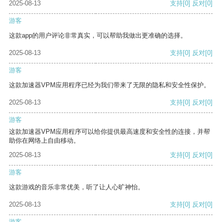
2025-08-13
支持
[0]
反对
[0]
游客
这款app的用户评论非常真实，可以帮助我做出更准确的选择。
2025-08-13
支持
[0]
反对
[0]
游客
这款加速器VPM应用程序已经为我们带来了无限的隐私和安全性保护。
2025-08-13
支持
[0]
反对
[0]
游客
这款加速器VPM应用程序可以给你提供最高速度和安全性的连接，并帮
助你在网络上自由移动。
2025-08-13
支持
[0]
反对
[0]
游客
这款游戏的音乐非常优美，听了让人心旷神怡。
2025-08-13
支持
[0]
反对
[0]
游客