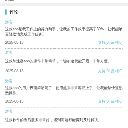
评论
游客
这款app是我工作上的得力助手，让我的工作效率提高了50%，让我能够
更轻松地完成工作任务。
2025-08-13
支持
[0]
反对
[0]
游客
这款加速器app的操作非常简单，一键加速就能开启，非常方便。
2025-08-13
支持
[0]
反对
[0]
游客
这款app的用户界面简洁明了，使用起来非常容易上手，让我能够快速熟
悉操作。
2025-08-13
支持
[0]
反对
[0]
游客
这款软件的售后服务非常好，遇到问题都能得到及时解决。