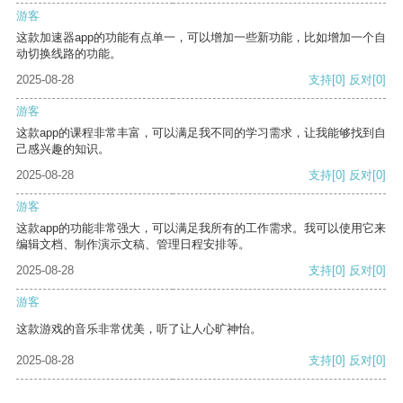
游客
这款加速器app的功能有点单一，可以增加一些新功能，比如增加一个自
动切换线路的功能。
2025-08-28
支持
[0]
反对
[0]
游客
这款app的课程非常丰富，可以满足我不同的学习需求，让我能够找到自
己感兴趣的知识。
2025-08-28
支持
[0]
反对
[0]
游客
这款app的功能非常强大，可以满足我所有的工作需求。我可以使用它来
编辑文档、制作演示文稿、管理日程安排等。
2025-08-28
支持
[0]
反对
[0]
游客
这款游戏的音乐非常优美，听了让人心旷神怡。
2025-08-28
支持
[0]
反对
[0]