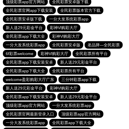
顶级彩票app官方网站
全民彩票安卓版下载
全民彩票官网app下载安装
全民彩票版本官方下载
全民彩票安卓版下载
一分大发系统彩票app
新人送29元彩金平台
彩神Vl购彩大厅
全民彩票app下载大全
彩神Vl购彩大厅
一分大发系统彩票app
全民彩票安卓版
老品牌—全民彩票
6f彩票welcome
彩神Vl购彩大厅
全民彩票所有平台
全民彩票app下载安装安卓
新人送29元彩金平台
全民彩票app下载大全
全民彩票所有平台
welcome盈彩购彩大厅广东
三分钟彩票app下载
新人送29元彩金平台
彩神Vl购彩大厅
全民彩票app下载安装安卓
新人送29元彩金平台
顶级彩票app官方网站
一分大发系统彩票app
全民彩票官网最新登录入口
顶级彩票app官方网站
一分大发系统彩票app
全民彩票app下载大全