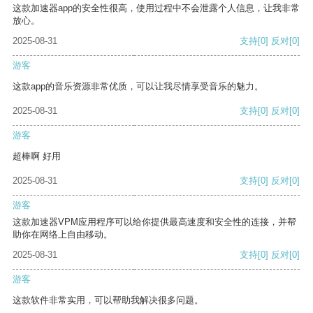
这款加速器app的安全性很高，使用过程中不会泄露个人信息，让我非常
放心。
2025-08-31
支持
[0]
反对
[0]
游客
这款app的音乐资源非常优质，可以让我尽情享受音乐的魅力。
2025-08-31
支持
[0]
反对
[0]
游客
超棒啊 好用
2025-08-31
支持
[0]
反对
[0]
游客
这款加速器VPM应用程序可以给你提供最高速度和安全性的连接，并帮
助你在网络上自由移动。
2025-08-31
支持
[0]
反对
[0]
游客
这款软件非常实用，可以帮助我解决很多问题。