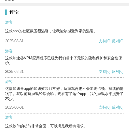
评论
游客
这款app的社区氛围很温馨，让我能够感受到家的温暖。
2025-08-31
支持
[0]
反对
[0]
游客
这款加速器VPM应用程序已经为我们带来了无限的隐私保护和安全性保
护。
2025-08-31
支持
[0]
反对
[0]
游客
这款加速器app的加速效果非常好，玩游戏再也不会出现卡顿、掉线的情
况了。我以前玩游戏经常会输，现在有了这个app，我的游戏水平提升了
不少。
2025-08-31
支持
[0]
反对
[0]
游客
这款软件的功能非常全面，可以满足我所有需求。