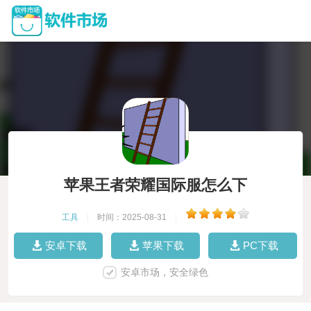
苹果王者荣耀国际服怎么下
工具
|
时间：2025-08-31
|
安卓下载
苹果下载
PC下载
安卓市场，安全绿色