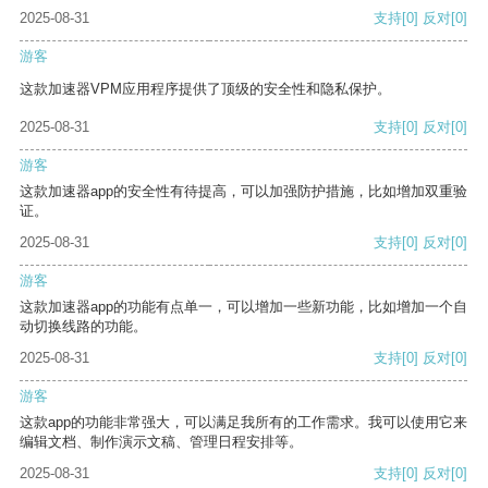
2025-08-31
支持
[0]
反对
[0]
游客
这款加速器VPM应用程序提供了顶级的安全性和隐私保护。
2025-08-31
支持
[0]
反对
[0]
游客
这款加速器app的安全性有待提高，可以加强防护措施，比如增加双重验
证。
2025-08-31
支持
[0]
反对
[0]
游客
这款加速器app的功能有点单一，可以增加一些新功能，比如增加一个自
动切换线路的功能。
2025-08-31
支持
[0]
反对
[0]
游客
这款app的功能非常强大，可以满足我所有的工作需求。我可以使用它来
编辑文档、制作演示文稿、管理日程安排等。
2025-08-31
支持
[0]
反对
[0]