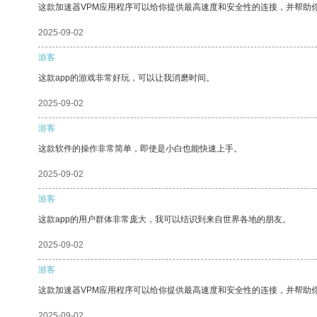
这款加速器VPM应用程序可以给你提供最高速度和安全性的连接，并帮助
2025-09-02
游客
这款app的游戏非常好玩，可以让我消磨时间。
2025-09-02
游客
这款软件的操作非常简单，即使是小白也能快速上手。
2025-09-02
游客
这款app的用户群体非常庞大，我可以结识到来自世界各地的朋友。
2025-09-02
游客
这款加速器VPM应用程序可以给你提供最高速度和安全性的连接，并帮助
2025-09-02