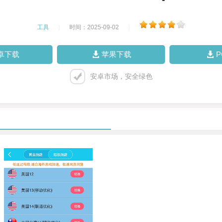
工具
|
时间：2025-09-02
|
卓下载
苹果下载
安卓市场，安全绿色