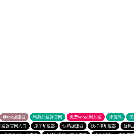
tiktok加速器
狗急加速器官网
免费vqn外网加速
小蓝鸟
优
加速器官网入口
原子加速器
快鸭加速器
快柠檬加速器
旋风