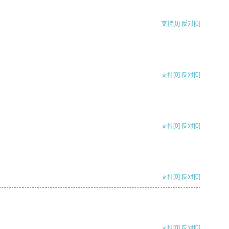
支持
[0]
反对
[0]
支持
[0]
反对
[0]
支持
[0]
反对
[0]
支持
[0]
反对
[0]
支持
[0]
反对
[0]