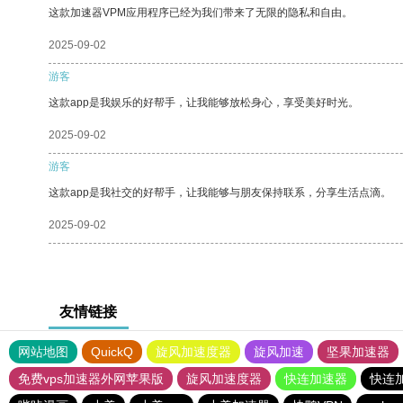
这款加速器VPM应用程序已经为我们带来了无限的隐私和自由。
2025-09-02
游客
这款app是我娱乐的好帮手，让我能够放松身心，享受美好时光。
2025-09-02
游客
这款app是我社交的好帮手，让我能够与朋友保持联系，分享生活点滴。
2025-09-02
友情链接
网站地图
QuickQ
旋风加速度器
旋风加速
坚果加速器
免费vps加速器外网苹果版
旋风加速度器
快连加速器
快连