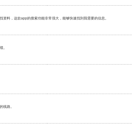
找资料，这款app的搜索功能非常强大，能够快速找到我需要的信息。
绩。
。
区的线路。