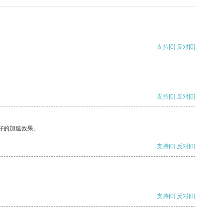
支持
[0]
反对
[0]
支持
[0]
反对
[0]
好的加速效果。
支持
[0]
反对
[0]
支持
[0]
反对
[0]