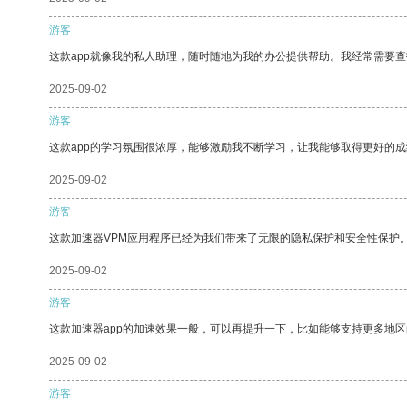
游客
这款app就像我的私人助理，随时随地为我的办公提供帮助。我经常需要查
2025-09-02
游客
这款app的学习氛围很浓厚，能够激励我不断学习，让我能够取得更好的成
2025-09-02
游客
这款加速器VPM应用程序已经为我们带来了无限的隐私保护和安全性保护
2025-09-02
游客
这款加速器app的加速效果一般，可以再提升一下，比如能够支持更多地
2025-09-02
游客