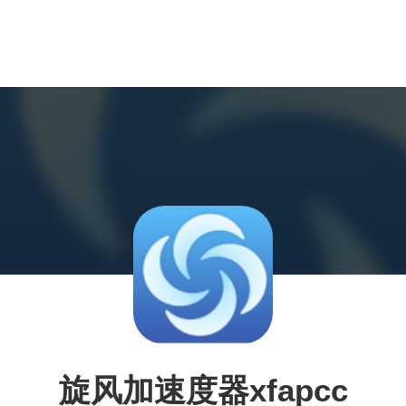
旋风加速度器xfapcc