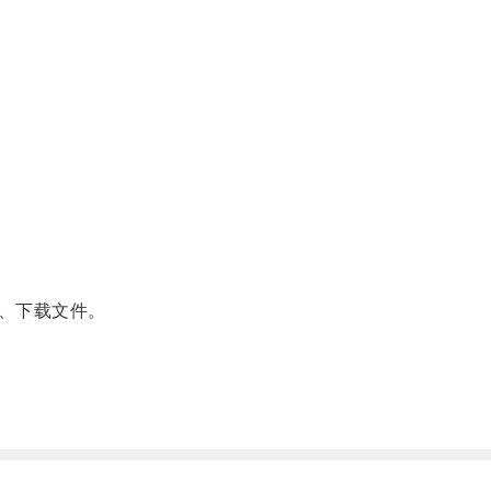
、下载文件。