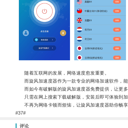
随着互联网的发展，网络速度愈发重要。
而旋风加速度器作为一款专业的网络加速软件，能够
而如今有破解版的旋风加速度器免费提供，让更多
只需在网上搜索下载破解版，安装后即可体验到加
不再为网络卡顿而烦恼，让旋风加速度器助你畅享
#37#
评论