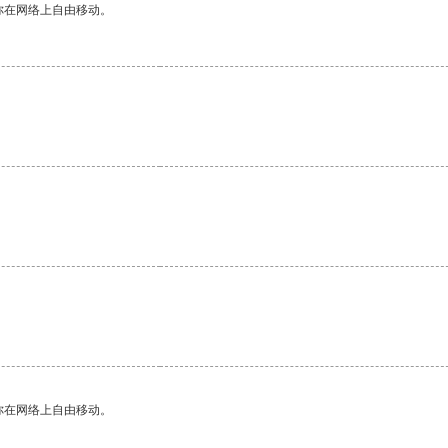
你在网络上自由移动。
你在网络上自由移动。