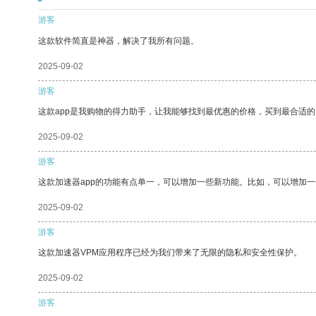
游客
这款软件简直是神器，解决了我所有问题。
2025-09-02
游客
这款app是我购物的得力助手，让我能够找到最优惠的价格，买到最合适
2025-09-02
游客
这款加速器app的功能有点单一，可以增加一些新功能。比如，可以增加
2025-09-02
游客
这款加速器VPM应用程序已经为我们带来了无限的隐私和安全性保护。
2025-09-02
游客