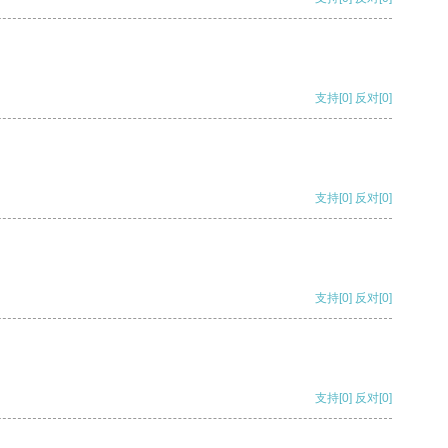
支持
[0]
反对
[0]
支持
[0]
反对
[0]
支持
[0]
反对
[0]
支持
[0]
反对
[0]