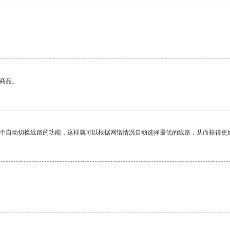
的商品。
一个自动切换线路的功能，这样就可以根据网络情况自动选择最优的线路，从而获得更