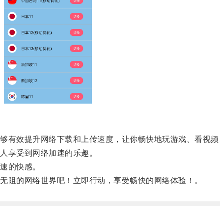
有效提升网络下载和上传速度，让你畅快地玩游戏、看视频
人享受到网络加速的乐趣。
速的快感。
无阻的网络世界吧！立即行动，享受畅快的网络体验！。