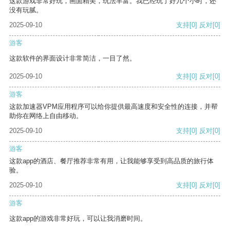
这款游戏非常好玩，画面精美，玩法丰富。我已经玩了好几个小时，还
没有玩腻。
2025-09-10
支持
[0]
反对
[0]
游客
这款软件的界面设计非常简洁，一目了然。
2025-09-10
支持
[0]
反对
[0]
游客
这款加速器VPM应用程序可以给你提供最高速度和安全性的连接，并帮
助你在网络上自由移动。
2025-09-10
支持
[0]
反对
[0]
游客
这款app的酒店、餐厅推荐非常有用，让我能够享受到高品质的旅行体
验。
2025-09-10
支持
[0]
反对
[0]
游客
这款app的游戏非常好玩，可以让我消磨时间。