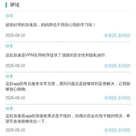
评论
游客
超级好用的加速器，妈妈再也不用担心我的学习啦！
2025-09-10
支持
[0]
反对
[0]
游客
这款加速器VPM应用程序提供了顶级的安全性和隐私保护。
2025-09-10
支持
[0]
反对
[0]
游客
这款app的售后服务非常完善，遇到问题总是能够得到妥善解决，让我能
够放心购物。
2025-09-10
支持
[0]
反对
[0]
游客
这款加速器app的加速效果还是不错的，但偶尔也会出现卡顿的情况，希
望开发者能够优化一下。
2025-09-10
支持
[0]
反对
[0]