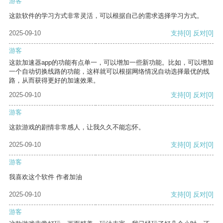
游客
这款软件的学习方式非常灵活，可以根据自己的需求选择学习方式。
2025-09-10
支持
[0]
反对
[0]
游客
这款加速器app的功能有点单一，可以增加一些新功能。比如，可以增加
一个自动切换线路的功能，这样就可以根据网络情况自动选择最优的线
路，从而获得更好的加速效果。
2025-09-10
支持
[0]
反对
[0]
游客
这款游戏的剧情非常感人，让我久久不能忘怀。
2025-09-10
支持
[0]
反对
[0]
游客
我喜欢这个软件 作者加油
2025-09-10
支持
[0]
反对
[0]
游客