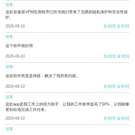
游客
这款加速器VPM应用程序已经为我们带来了无限的隐私保护和安全性保
护。
2025-09-10
支持
[0]
反对
[0]
游客
这个软件很好用
2025-09-10
支持
[0]
反对
[0]
游客
这款软件简直是神器，解决了我所有问题。
2025-09-10
支持
[0]
反对
[0]
游客
这款app是我工作上的得力助手，让我的工作效率提高了50%，让我能够
更轻松地完成工作任务。
2025-09-10
支持
[0]
反对
[0]
游客