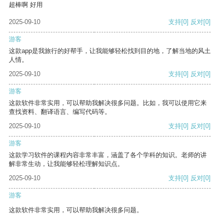
超棒啊 好用
2025-09-10
支持
[0]
反对
[0]
游客
这款app是我旅行的好帮手，让我能够轻松找到目的地，了解当地的风土
人情。
2025-09-10
支持
[0]
反对
[0]
游客
这款软件非常实用，可以帮助我解决很多问题。比如，我可以使用它来
查找资料、翻译语言、编写代码等。
2025-09-10
支持
[0]
反对
[0]
游客
这款学习软件的课程内容非常丰富，涵盖了各个学科的知识。老师的讲
解非常生动，让我能够轻松理解知识点。
2025-09-10
支持
[0]
反对
[0]
游客
这款软件非常实用，可以帮助我解决很多问题。