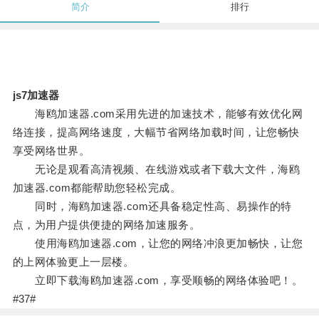
简介
排行
js7加速器
海鸥加速器.com采用先进的加速技术，能够有效优化网
络连接，提高网络速度，大幅节省网络加载时间，让您畅快
享受网络世界。
无论是观看高清视频、在线游戏或者下载大文件，海鸥
加速器.com都能帮助您轻松完成。
同时，海鸥加速器.com还具备稳定性高、易操作的特
点，为用户提供便捷的网络加速服务。
使用海鸥加速器.com，让您的网络冲浪更加畅快，让您
的上网体验更上一层楼。
立即下载海鸥加速器.com，享受顺畅的网络体验吧！。
#37#