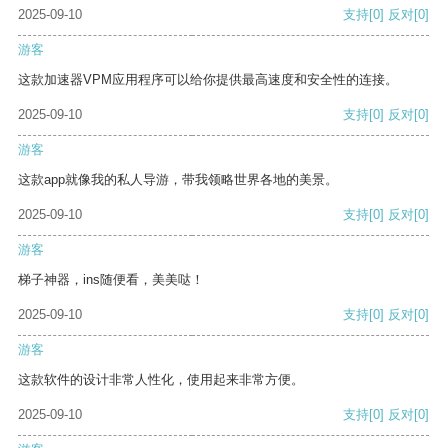
2025-09-10
支持
[0]
反对
[0]
游客
这款加速器VPM应用程序可以给你提供最高速度和安全性的连接。
2025-09-10
支持
[0]
反对
[0]
游客
这款app就像我的私人导游，带我领略世界各地的美景。
2025-09-10
支持
[0]
反对
[0]
游客
梯子神器，ins随便看，美美哒！
2025-09-10
支持
[0]
反对
[0]
游客
这款软件的设计非常人性化，使用起来非常方便。
2025-09-10
支持
[0]
反对
[0]