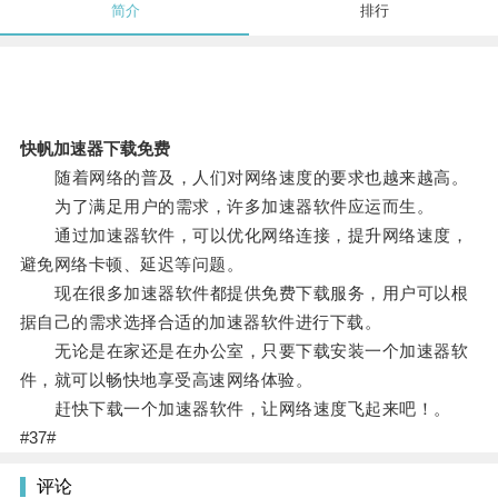
简介
排行
快帆加速器下载免费
随着网络的普及，人们对网络速度的要求也越来越高。
为了满足用户的需求，许多加速器软件应运而生。
通过加速器软件，可以优化网络连接，提升网络速度，
避免网络卡顿、延迟等问题。
现在很多加速器软件都提供免费下载服务，用户可以根
据自己的需求选择合适的加速器软件进行下载。
无论是在家还是在办公室，只要下载安装一个加速器软
件，就可以畅快地享受高速网络体验。
赶快下载一个加速器软件，让网络速度飞起来吧！。
#37#
评论