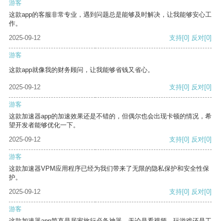
游客
这款app的客服非常专业，遇到问题总是能够及时解决，让我能够安心工
作。
2025-09-12
支持
[0]
反对
[0]
游客
这款app就像我的财务顾问，让我能够省钱又省心。
2025-09-12
支持
[0]
反对
[0]
游客
这款加速器app的加速效果还是不错的，但偶尔也会出现卡顿的情况，希
望开发者能够优化一下。
2025-09-12
支持
[0]
反对
[0]
游客
这款加速器VPM应用程序已经为我们带来了无限的隐私保护和安全性保
护。
2025-09-12
支持
[0]
反对
[0]
游客
这款加速器app简直是居家旅行必备神器，无论是看视频、玩游戏还是工