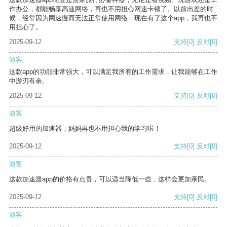
作办公，都能畅享高速网络，再也不用担心网速卡顿了。以前出差的时
候，经常因为网速慢而无法正常使用网络，现在有了这个app，我再也不
用担心了。
2025-09-12
支持
[0]
反对
[0]
游客
这款app的功能非常强大，可以满足我所有的工作需求，让我能够在工作
中游刃有余。
2025-09-12
支持
[0]
反对
[0]
游客
超级好用的加速器，妈妈再也不用担心我的学习啦！
2025-09-12
支持
[0]
反对
[0]
游客
这款加速器app的价格有点贵，可以适当降低一些，这样会更加亲民。
2025-09-12
支持
[0]
反对
[0]
游客