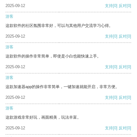
2025-09-12
支持
[0]
反对
[0]
游客
这款软件的社区氛围非常好，可以与其他用户交流学习心得。
2025-09-12
支持
[0]
反对
[0]
游客
这款软件的操作非常简单，即使是小白也能快速上手。
2025-09-12
支持
[0]
反对
[0]
游客
这款加速器app的操作非常简单，一键加速就能开启，非常方便。
2025-09-12
支持
[0]
反对
[0]
游客
这款游戏非常好玩，画面精美，玩法丰富。
2025-09-12
支持
[0]
反对
[0]