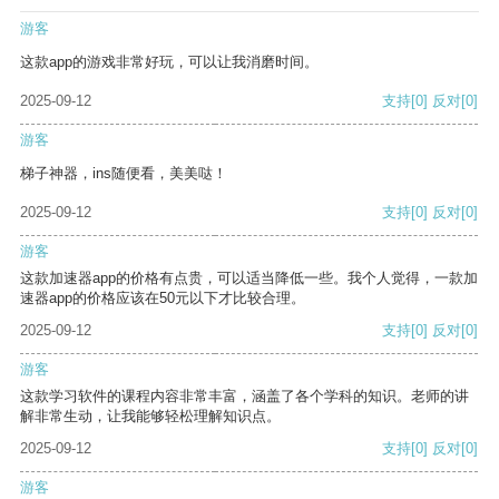
游客
这款app的游戏非常好玩，可以让我消磨时间。
2025-09-12
支持
[0]
反对
[0]
游客
梯子神器，ins随便看，美美哒！
2025-09-12
支持
[0]
反对
[0]
游客
这款加速器app的价格有点贵，可以适当降低一些。我个人觉得，一款加
速器app的价格应该在50元以下才比较合理。
2025-09-12
支持
[0]
反对
[0]
游客
这款学习软件的课程内容非常丰富，涵盖了各个学科的知识。老师的讲
解非常生动，让我能够轻松理解知识点。
2025-09-12
支持
[0]
反对
[0]
游客