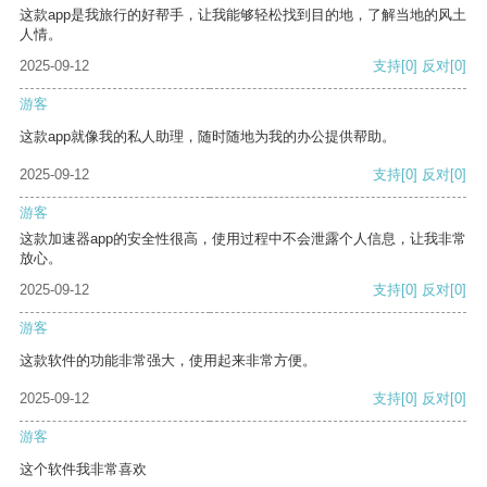
这款app是我旅行的好帮手，让我能够轻松找到目的地，了解当地的风土
人情。
2025-09-12
支持
[0]
反对
[0]
游客
这款app就像我的私人助理，随时随地为我的办公提供帮助。
2025-09-12
支持
[0]
反对
[0]
游客
这款加速器app的安全性很高，使用过程中不会泄露个人信息，让我非常
放心。
2025-09-12
支持
[0]
反对
[0]
游客
这款软件的功能非常强大，使用起来非常方便。
2025-09-12
支持
[0]
反对
[0]
游客
这个软件我非常喜欢