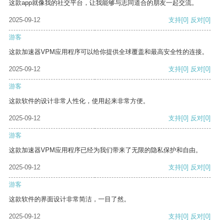
这款app就像我的社交平台，让我能够与志同道合的朋友一起交流。
2025-09-12
支持
[0]
反对
[0]
游客
这款加速器VPM应用程序可以给你提供全球覆盖和最高安全性的连接。
2025-09-12
支持
[0]
反对
[0]
游客
这款软件的设计非常人性化，使用起来非常方便。
2025-09-12
支持
[0]
反对
[0]
游客
这款加速器VPM应用程序已经为我们带来了无限的隐私保护和自由。
2025-09-12
支持
[0]
反对
[0]
游客
这款软件的界面设计非常简洁，一目了然。
2025-09-12
支持
[0]
反对
[0]