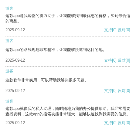
游客
这款app是我购物的得力助手，让我能够找到最优惠的价格，买到最合适
的商品。
2025-09-12
支持
[0]
反对
[0]
游客
这款app的路线规划非常精准，让我能够快速到达目的地。
2025-09-12
支持
[0]
反对
[0]
游客
这款软件非常实用，可以帮助我解决很多问题。
2025-09-12
支持
[0]
反对
[0]
游客
这款app就像我的私人助理，随时随地为我的办公提供帮助。我经常需要
查找资料，这款app的搜索功能非常强大，能够快速找到我需要的信息。
2025-09-12
支持
[0]
反对
[0]