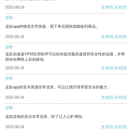
2025-09-19
支持
[0]
反对
[0]
游客
这款app的物流非常快捷，我下单后很快就能收到商品。
2025-09-19
支持
[0]
反对
[0]
游客
这款加速器VPM应用程序可以给你提供最高速度和安全性的连接，并帮
助你在网络上自由移动。
2025-09-19
支持
[0]
反对
[0]
游客
这款app的音乐资源非常优质，可以让我尽情享受音乐的魅力。
2025-09-19
支持
[0]
反对
[0]
游客
这款游戏的音乐非常优美，听了让人心旷神怡。
2025-09-19
支持
[0]
反对
[0]