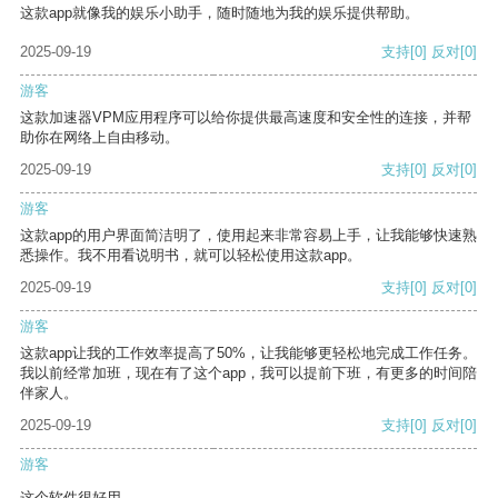
这款app就像我的娱乐小助手，随时随地为我的娱乐提供帮助。
2025-09-19
支持
[0]
反对
[0]
游客
这款加速器VPM应用程序可以给你提供最高速度和安全性的连接，并帮
助你在网络上自由移动。
2025-09-19
支持
[0]
反对
[0]
游客
这款app的用户界面简洁明了，使用起来非常容易上手，让我能够快速熟
悉操作。我不用看说明书，就可以轻松使用这款app。
2025-09-19
支持
[0]
反对
[0]
游客
这款app让我的工作效率提高了50%，让我能够更轻松地完成工作任务。
我以前经常加班，现在有了这个app，我可以提前下班，有更多的时间陪
伴家人。
2025-09-19
支持
[0]
反对
[0]
游客
这个软件很好用