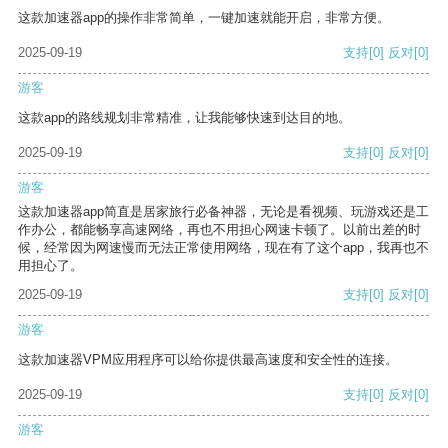
这款加速器app的操作非常简单，一键加速就能开启，非常方便。
2025-09-19
支持
[0]
反对
[0]
游客
这款app的路线规划非常精准，让我能够快速到达目的地。
2025-09-19
支持
[0]
反对
[0]
游客
这款加速器app简直是居家旅行必备神器，无论是看视频、玩游戏还是工
作办公，都能畅享高速网络，再也不用担心网速卡顿了。以前出差的时
候，经常因为网速慢而无法正常使用网络，现在有了这个app，我再也不
用担心了。
2025-09-19
支持
[0]
反对
[0]
游客
这款加速器VPM应用程序可以给你提供最高速度和安全性的连接。
2025-09-19
支持
[0]
反对
[0]
游客