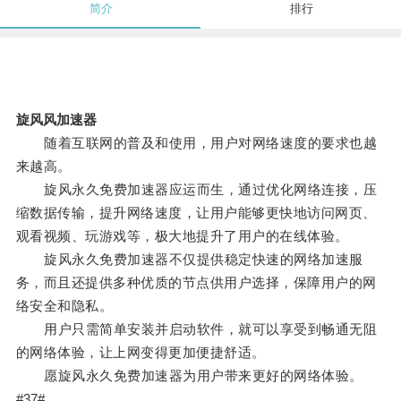
简介
排行
旋风风加速器
随着互联网的普及和使用，用户对网络速度的要求也越
来越高。
旋风永久免费加速器应运而生，通过优化网络连接，压
缩数据传输，提升网络速度，让用户能够更快地访问网页、
观看视频、玩游戏等，极大地提升了用户的在线体验。
旋风永久免费加速器不仅提供稳定快速的网络加速服
务，而且还提供多种优质的节点供用户选择，保障用户的网
络安全和隐私。
用户只需简单安装并启动软件，就可以享受到畅通无阻
的网络体验，让上网变得更加便捷舒适。
愿旋风永久免费加速器为用户带来更好的网络体验。
#37#