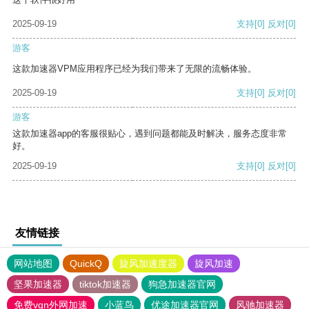
2025-09-19
支持
[0]
反对
[0]
游客
这款加速器VPM应用程序已经为我们带来了无限的流畅体验。
2025-09-19
支持
[0]
反对
[0]
游客
这款加速器app的客服很贴心，遇到问题都能及时解决，服务态度非常
好。
2025-09-19
支持
[0]
反对
[0]
友情链接
网站地图
QuickQ
旋风加速度器
旋风加速
坚果加速器
tiktok加速器
狗急加速器官网
免费vqn外网加速
小蓝鸟
优途加速器官网
风驰加速器