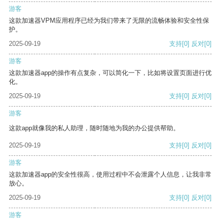
游客
这款加速器VPM应用程序已经为我们带来了无限的流畅体验和安全性保
护。
2025-09-19
支持
[0]
反对
[0]
游客
这款加速器app的操作有点复杂，可以简化一下，比如将设置页面进行优
化。
2025-09-19
支持
[0]
反对
[0]
游客
这款app就像我的私人助理，随时随地为我的办公提供帮助。
2025-09-19
支持
[0]
反对
[0]
游客
这款加速器app的安全性很高，使用过程中不会泄露个人信息，让我非常
放心。
2025-09-19
支持
[0]
反对
[0]
游客