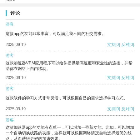
评论
游客
这款app的功能非常丰富，可以满足我不同的社交需求。
2025-09-19
支持
[0]
反对
[0]
游客
这款加速器VPM应用程序可以给你提供最高速度和安全性的连接，并帮
助你在网络上自由移动。
2025-09-19
支持
[0]
反对
[0]
游客
这款软件的学习方式非常灵活，可以根据自己的需求选择学习方式。
2025-09-19
支持
[0]
反对
[0]
游客
这款加速器app的功能有点单一，可以增加一些新功能。比如，可以增加
一个自动切换线路的功能，这样就可以根据网络情况自动选择最优的线
路，从而获得更好的加速效果。