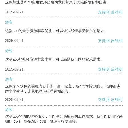
这款加速器VPM应用程序已经为我们带来了无限的隐私和自由。
2025-09-21
支持
[0]
反对
[0]
游客
这款app的音乐资源非常优质，可以让我尽情享受音乐的魅力。
2025-09-21
支持
[0]
反对
[0]
游客
这款app的视频资源非常丰富，可以满足我不同的娱乐需求。
2025-09-21
支持
[0]
反对
[0]
游客
这款学习软件的课程内容非常丰富，涵盖了各个学科的知识。老师的讲
解非常生动，让我能够轻松理解知识点。
2025-09-21
支持
[0]
反对
[0]
游客
这款app的功能非常强大，可以满足我所有的工作需求。我可以使用它来
编辑文档、制作演示文稿、管理日程安排等。