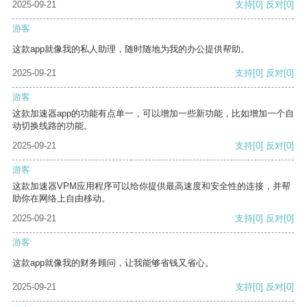
2025-09-21
支持
[0]
反对
[0]
游客
这款app就像我的私人助理，随时随地为我的办公提供帮助。
2025-09-21
支持
[0]
反对
[0]
游客
这款加速器app的功能有点单一，可以增加一些新功能，比如增加一个自
动切换线路的功能。
2025-09-21
支持
[0]
反对
[0]
游客
这款加速器VPM应用程序可以给你提供最高速度和安全性的连接，并帮
助你在网络上自由移动。
2025-09-21
支持
[0]
反对
[0]
游客
这款app就像我的财务顾问，让我能够省钱又省心。
2025-09-21
支持
[0]
反对
[0]