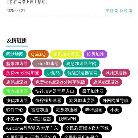
助你在网络上自由移动。
2025-09-21
支持
[0]
反对
[0]
友情链接
网站地图
QuickQ
旋风加速度器
旋风加速
坚果加速器
tiktok加速器
狗急加速器官网
免费vqn外网加速
小蓝鸟
优途加速器官网
风驰加速器
旋风加速器
免费vps加速器外网苹果版
旋风加速度器
快连加速器
快连加速器官网入口
原子加速器
快鸭加速器
快柠檬加速器
旋风加速度器
外网网址导航
软件中心
雷霆加速
狂飙加速器
哔咔漫画
小美
小美vpn
小美加速器
快鸭VPN
welcome盈彩购彩大厅广东
全民彩票版本官方下载
全民彩票app下载安装安卓
全民彩票所有平台