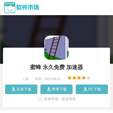
蜜蜂 永久免费 加速器
工具
|
时间：2025-09-21
|
安卓下载
苹果下载
PC下载
安卓市场，安全绿色