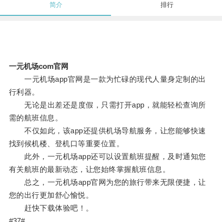
简介
排行
一元机场com官网
一元机场app官网是一款为忙碌的现代人量身定制的出
行利器。
无论是出差还是度假，只需打开app，就能轻松查询所
需的航班信息。
不仅如此，该app还提供机场导航服务，让您能够快速
找到候机楼、登机口等重要位置。
此外，一元机场app还可以设置航班提醒，及时通知您
有关航班的最新动态，让您始终掌握航班信息。
总之，一元机场app官网为您的旅行带来无限便捷，让
您的出行更加舒心愉悦。
赶快下载体验吧！。
#37#