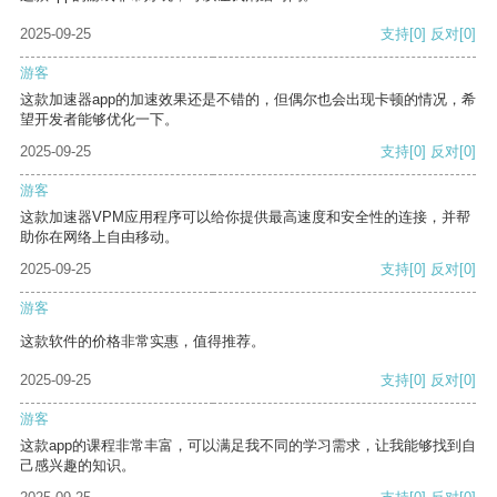
2025-09-25
支持
[0]
反对
[0]
游客
这款加速器app的加速效果还是不错的，但偶尔也会出现卡顿的情况，希
望开发者能够优化一下。
2025-09-25
支持
[0]
反对
[0]
游客
这款加速器VPM应用程序可以给你提供最高速度和安全性的连接，并帮
助你在网络上自由移动。
2025-09-25
支持
[0]
反对
[0]
游客
这款软件的价格非常实惠，值得推荐。
2025-09-25
支持
[0]
反对
[0]
游客
这款app的课程非常丰富，可以满足我不同的学习需求，让我能够找到自
己感兴趣的知识。