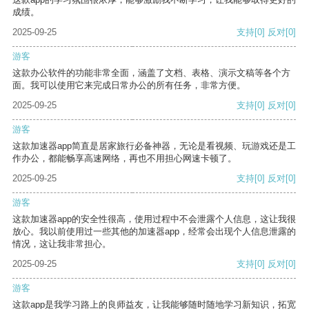
成绩。
2025-09-25
支持
[0]
反对
[0]
游客
这款办公软件的功能非常全面，涵盖了文档、表格、演示文稿等各个方
面。我可以使用它来完成日常办公的所有任务，非常方便。
2025-09-25
支持
[0]
反对
[0]
游客
这款加速器app简直是居家旅行必备神器，无论是看视频、玩游戏还是工
作办公，都能畅享高速网络，再也不用担心网速卡顿了。
2025-09-25
支持
[0]
反对
[0]
游客
这款加速器app的安全性很高，使用过程中不会泄露个人信息，这让我很
放心。我以前使用过一些其他的加速器app，经常会出现个人信息泄露的
情况，这让我非常担心。
2025-09-25
支持
[0]
反对
[0]
游客
这款app是我学习路上的良师益友，让我能够随时随地学习新知识，拓宽