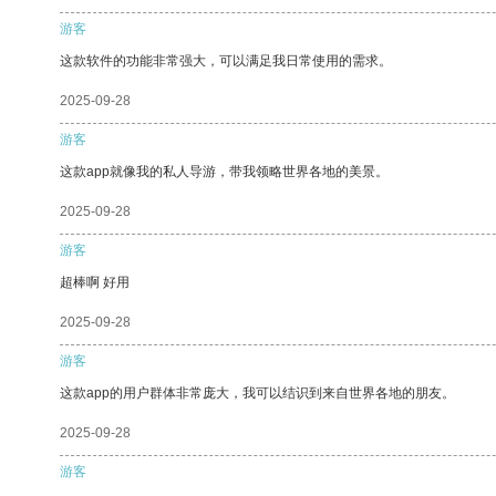
游客
这款软件的功能非常强大，可以满足我日常使用的需求。
2025-09-28
游客
这款app就像我的私人导游，带我领略世界各地的美景。
2025-09-28
游客
超棒啊 好用
2025-09-28
游客
这款app的用户群体非常庞大，我可以结识到来自世界各地的朋友。
2025-09-28
游客