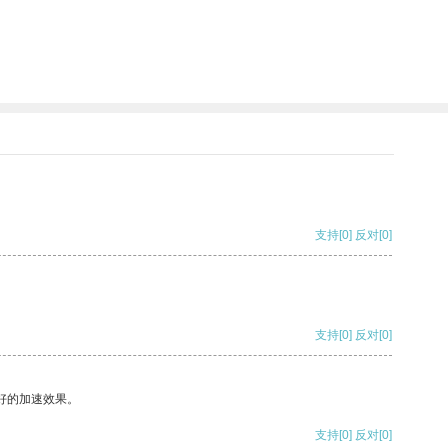
支持
[0]
反对
[0]
支持
[0]
反对
[0]
好的加速效果。
支持
[0]
反对
[0]