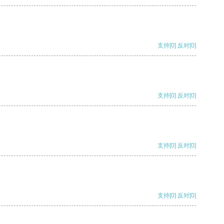
支持
[0]
反对
[0]
支持
[0]
反对
[0]
支持
[0]
反对
[0]
支持
[0]
反对
[0]