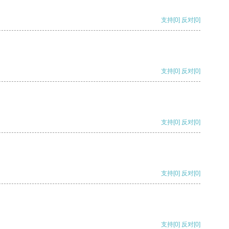
支持
[0]
反对
[0]
支持
[0]
反对
[0]
支持
[0]
反对
[0]
支持
[0]
反对
[0]
支持
[0]
反对
[0]