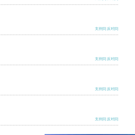
支持
[0]
反对
[0]
支持
[0]
反对
[0]
支持
[0]
反对
[0]
支持
[0]
反对
[0]