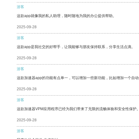
游客
这款app就像我的私人助理，随时随地为我的办公提供帮助。
2025-09-28
游客
这款app是我社交的好帮手，让我能够与朋友保持联系，分享生活点滴。
2025-09-28
游客
这款加速器app的功能有点单一，可以增加一些新功能，比如增加一个自
2025-09-28
游客
这款加速器VPM应用程序已经为我们带来了无限的流畅体验和安全性保护
2025-09-28
游客