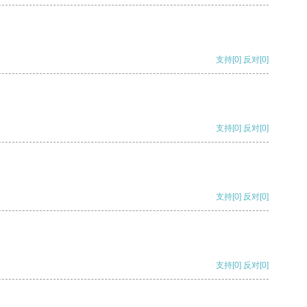
支持
[0]
反对
[0]
支持
[0]
反对
[0]
支持
[0]
反对
[0]
支持
[0]
反对
[0]