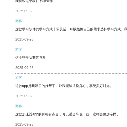
我喜欢这个软件 作者加油
2025-09-28
游客
这款学习软件的学习方式非常灵活，可以根据自己的需求选择学习方式。
2025-09-28
游客
这个软件我非常喜欢
2025-09-28
游客
这款app是我娱乐的好帮手，让我能够放松身心，享受美好时光。
2025-09-28
游客
这款加速器app的价格有点贵，可以适当降低一些，这样会更加亲民。
2025-09-28