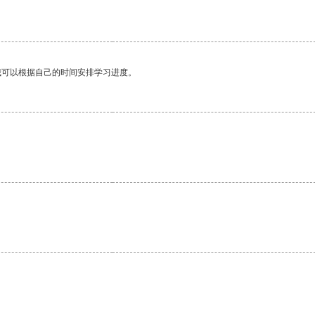
我可以根据自己的时间安排学习进度。