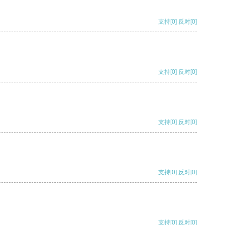
支持
[0]
反对
[0]
支持
[0]
反对
[0]
支持
[0]
反对
[0]
支持
[0]
反对
[0]
支持
[0]
反对
[0]