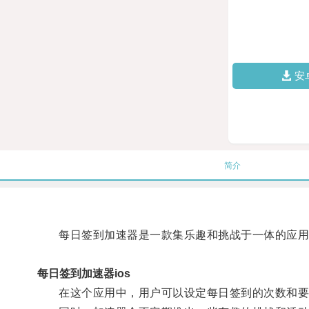
安
简介
每日签到加速器是一款集乐趣和挑战于一体的应用
每日签到加速器ios
在这个应用中，用户可以设定每日签到的次数和要