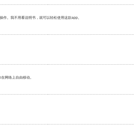
操作。我不用看说明书，就可以轻松使用这款app。
你在网络上自由移动。