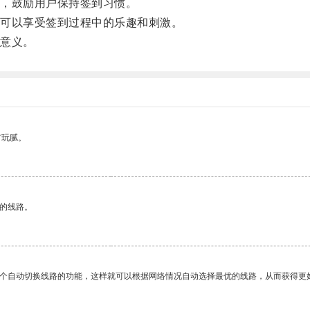
，鼓励用户保持签到习惯。
可以享受签到过程中的乐趣和刺激。
意义。
有玩腻。
区的线路。
一个自动切换线路的功能，这样就可以根据网络情况自动选择最优的线路，从而获得更