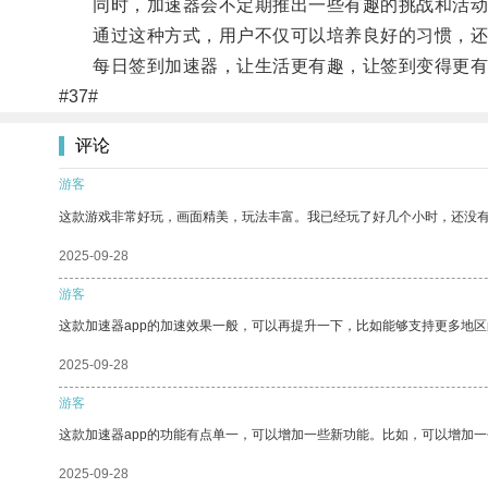
同时，加速器会不定期推出一些有趣的挑战和活动
通过这种方式，用户不仅可以培养良好的习惯，还
每日签到加速器，让生活更有趣，让签到变得更有
#37#
评论
游客
这款游戏非常好玩，画面精美，玩法丰富。我已经玩了好几个小时，还没
2025-09-28
游客
这款加速器app的加速效果一般，可以再提升一下，比如能够支持更多地
2025-09-28
游客
这款加速器app的功能有点单一，可以增加一些新功能。比如，可以增加
2025-09-28