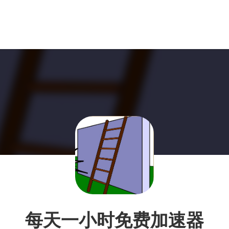
每天一小时免费加速器