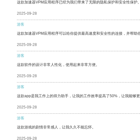
这款加速器VPM应用程序已经为我们带来了无限的隐私保护和安全性保护
2025-09-28
游客
这款加速器VPM应用程序可以给你提供最高速度和安全性的连接，并帮助
2025-09-28
游客
这款软件的设计非常人性化，使用起来非常方便。
2025-09-28
游客
这款app是我工作上的得力助手，让我的工作效率提高了50%，让我能够
2025-09-28
游客
这款游戏的剧情非常感人，让我久久不能忘怀。
2025-09-28