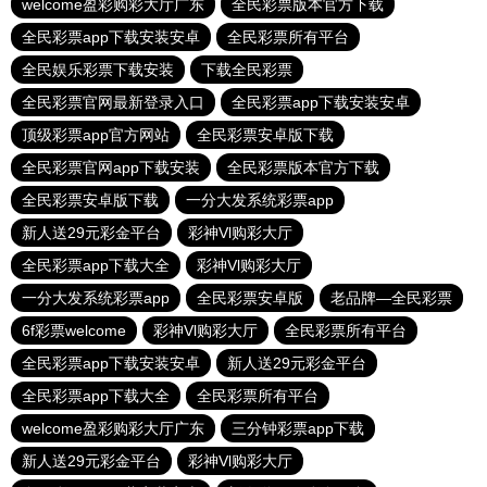
welcome盈彩购彩大厅广东
全民彩票版本官方下载
全民彩票app下载安装安卓
全民彩票所有平台
全民娱乐彩票下载安装
下载全民彩票
全民彩票官网最新登录入口
全民彩票app下载安装安卓
顶级彩票app官方网站
全民彩票安卓版下载
全民彩票官网app下载安装
全民彩票版本官方下载
全民彩票安卓版下载
一分大发系统彩票app
新人送29元彩金平台
彩神Vl购彩大厅
全民彩票app下载大全
彩神Vl购彩大厅
一分大发系统彩票app
全民彩票安卓版
老品牌—全民彩票
6f彩票welcome
彩神Vl购彩大厅
全民彩票所有平台
全民彩票app下载安装安卓
新人送29元彩金平台
全民彩票app下载大全
全民彩票所有平台
welcome盈彩购彩大厅广东
三分钟彩票app下载
新人送29元彩金平台
彩神Vl购彩大厅