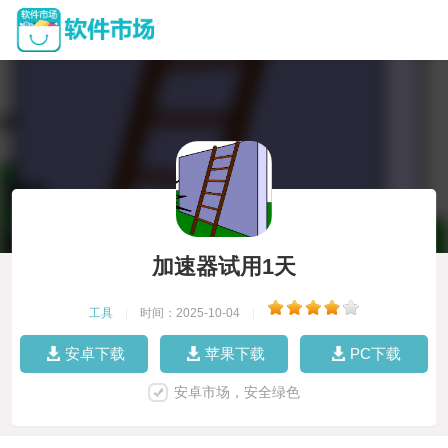
加速器试用1天
工具
|
时间：2025-10-04
|
安卓下载
苹果下载
PC下载
安卓市场，安全绿色