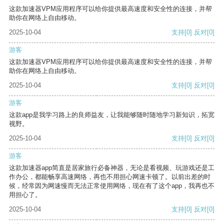
这款加速器VPM应用程序可以给你提供最高速度和安全性的连接，并帮
助你在网络上自由移动。
2025-10-04
支持
[0]
反对
[0]
游客
这款加速器VPM应用程序可以给你提供最高速度和安全性的连接，并帮
助你在网络上自由移动。
2025-10-04
支持
[0]
反对
[0]
游客
这款app是我学习路上的良师益友，让我能够随时随地学习新知识，拓宽
视野。
2025-10-04
支持
[0]
反对
[0]
游客
这款加速器app简直是居家旅行必备神器，无论是看视频、玩游戏还是工
作办公，都能畅享高速网络，再也不用担心网速卡顿了。以前出差的时
候，经常因为网速慢而无法正常使用网络，现在有了这个app，我再也不
用担心了。
2025-10-04
支持
[0]
反对
[0]