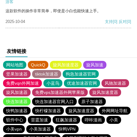
游客
这款软件的操作非常简单，即使是小白也能快速上手。
2025-10-04
支持
[0]
反对
[0]
友情链接
网站地图
QuickQ
旋风加速度器
旋风加速
坚果加速器
tiktok加速器
狗急加速器官网
免费vqn外网加速
小蓝鸟
优途加速器官网
风驰加速器
旋风加速器
免费vps加速器外网苹果版
旋风加速度器
快连加速器
快连加速器官网入口
原子加速器
快鸭加速器
快柠檬加速器
旋风加速度器
外网网址导航
软件中心
雷霆加速
狂飙加速器
哔咔漫画
小美
小美vpn
小美加速器
快鸭VPN