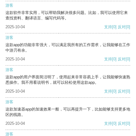
游客
这款软件非常实用，可以帮助我解决很多问题。比如，我可以使用它来
查找资料、翻译语言、编写代码等。
2025-10-04
支持
[0]
反对
[0]
游客
这款app的功能非常强大，可以满足我所有的工作需求，让我能够在工作
中游刃有余。
2025-10-04
支持
[0]
反对
[0]
游客
这款app的用户界面简洁明了，使用起来非常容易上手，让我能够快速熟
悉操作。我不用看说明书，就可以轻松使用这款app。
2025-10-04
支持
[0]
反对
[0]
游客
这款加速器app的加速效果一般，可以再提升一下，比如能够支持更多地
区的线路。
2025-10-04
支持
[0]
反对
[0]
游客