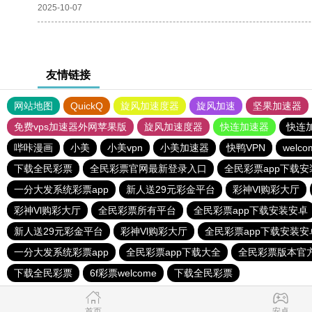
2025-10-07
友情链接
网站地图
QuickQ
旋风加速度器
旋风加速
坚果加速器
免费vps加速器外网苹果版
旋风加速度器
快连加速器
快连
哔咔漫画
小美
小美vpn
小美加速器
快鸭VPN
wel
下载全民彩票
全民彩票官网最新登录入口
全民彩票app下载
一分大发系统彩票app
新人送29元彩金平台
彩神Vl购彩大厅
彩神Vl购彩大厅
全民彩票所有平台
全民彩票app下载安装安卓
新人送29元彩金平台
彩神Vl购彩大厅
全民彩票app下载安装安
一分大发系统彩票app
全民彩票app下载大全
全民彩票版本官
下载全民彩票
6f彩票welcome
下载全民彩票
首页
安卓