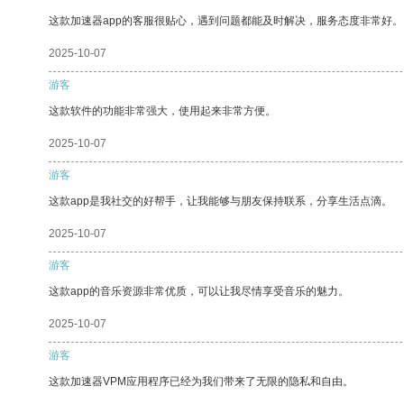
这款加速器app的客服很贴心，遇到问题都能及时解决，服务态度非常好。
2025-10-07
游客
这款软件的功能非常强大，使用起来非常方便。
2025-10-07
游客
这款app是我社交的好帮手，让我能够与朋友保持联系，分享生活点滴。
2025-10-07
游客
这款app的音乐资源非常优质，可以让我尽情享受音乐的魅力。
2025-10-07
游客
这款加速器VPM应用程序已经为我们带来了无限的隐私和自由。