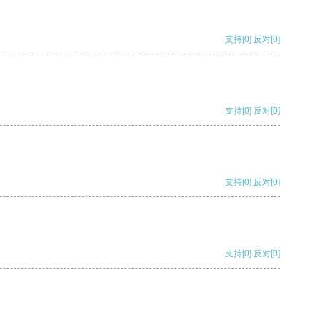
支持
[0]
反对
[0]
支持
[0]
反对
[0]
支持
[0]
反对
[0]
支持
[0]
反对
[0]