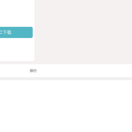
PC下载
排行