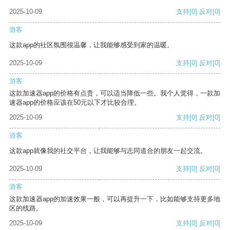
2025-10-09
支持
[0]
反对
[0]
游客
这款app的社区氛围很温馨，让我能够感受到家的温暖。
2025-10-09
支持
[0]
反对
[0]
游客
这款加速器app的价格有点贵，可以适当降低一些。我个人觉得，一款加
速器app的价格应该在50元以下才比较合理。
2025-10-09
支持
[0]
反对
[0]
游客
这款app就像我的社交平台，让我能够与志同道合的朋友一起交流。
2025-10-09
支持
[0]
反对
[0]
游客
这款加速器app的加速效果一般，可以再提升一下，比如能够支持更多地
区的线路。
2025-10-09
支持
[0]
反对
[0]