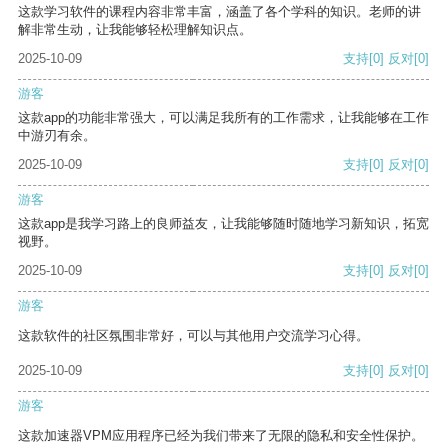
这款学习软件的课程内容非常丰富，涵盖了各个学科的知识。老师的讲
解非常生动，让我能够轻松理解知识点。
2025-10-09
支持
[0]
反对
[0]
游客
这款app的功能非常强大，可以满足我所有的工作需求，让我能够在工作
中游刃有余。
2025-10-09
支持
[0]
反对
[0]
游客
这款app是我学习路上的良师益友，让我能够随时随地学习新知识，拓宽
视野。
2025-10-09
支持
[0]
反对
[0]
游客
这款软件的社区氛围非常好，可以与其他用户交流学习心得。
2025-10-09
支持
[0]
反对
[0]
游客
这款加速器VPM应用程序已经为我们带来了无限的隐私和安全性保护。