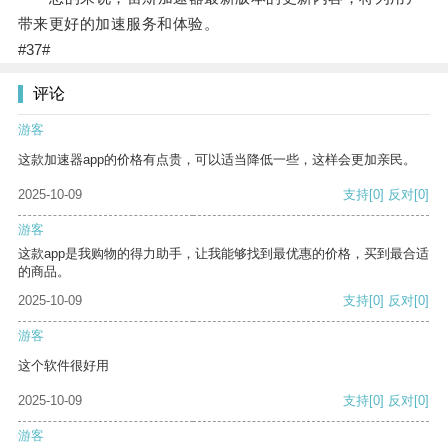
带来更好的加速服务和体验。
#37#
评论
游客
这款加速器app的价格有点贵，可以适当降低一些，这样会更加亲民。
2025-10-09
支持
[0]
反对
[0]
游客
这款app是我购物的得力助手，让我能够找到最优惠的价格，买到最合适
的商品。
2025-10-09
支持
[0]
反对
[0]
游客
这个软件很好用
2025-10-09
支持
[0]
反对
[0]
游客