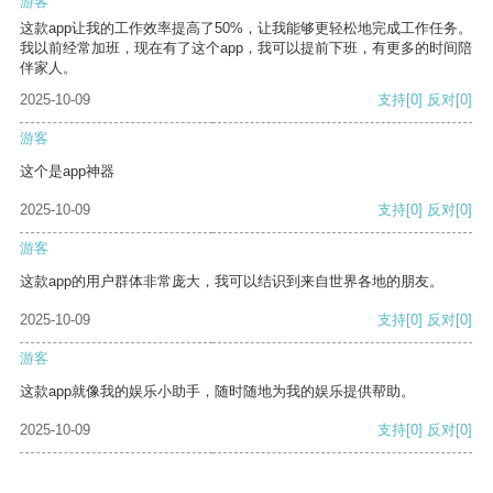
游客
这款app让我的工作效率提高了50%，让我能够更轻松地完成工作任务。
我以前经常加班，现在有了这个app，我可以提前下班，有更多的时间陪
伴家人。
2025-10-09
支持
[0]
反对
[0]
游客
这个是app神器
2025-10-09
支持
[0]
反对
[0]
游客
这款app的用户群体非常庞大，我可以结识到来自世界各地的朋友。
2025-10-09
支持
[0]
反对
[0]
游客
这款app就像我的娱乐小助手，随时随地为我的娱乐提供帮助。
2025-10-09
支持
[0]
反对
[0]