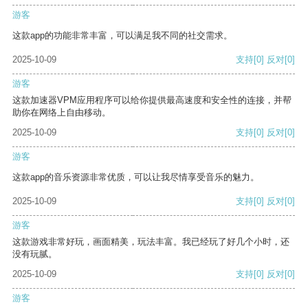
游客
这款app的功能非常丰富，可以满足我不同的社交需求。
2025-10-09
支持
[0]
反对
[0]
游客
这款加速器VPM应用程序可以给你提供最高速度和安全性的连接，并帮
助你在网络上自由移动。
2025-10-09
支持
[0]
反对
[0]
游客
这款app的音乐资源非常优质，可以让我尽情享受音乐的魅力。
2025-10-09
支持
[0]
反对
[0]
游客
这款游戏非常好玩，画面精美，玩法丰富。我已经玩了好几个小时，还
没有玩腻。
2025-10-09
支持
[0]
反对
[0]
游客