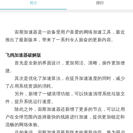
简介
排行
宙斯加速器是一款备受用户喜爱的网络加速工具，最近
推出了最新版本，带来了一系列令人振奋的更新内容。
飞鸽加速器破解版
首先是全新的界面设计，更加简洁、清晰，操作更加便
捷。
其次是优化了加速算法，在提升加速速度的同时，减少
了占用系统资源的消耗。
另外，新增了一键清理功能，可以快速清理系统垃圾文
件，提升系统运行速度。
除此之外，宙斯加速器还新增了更多的节点，可以让用
户在全球范围内选择最快的线路进行加速，提供更加稳定和
流畅的网络体验。
总的来说，宙斯加速器最新版本的更新内容，将为用户