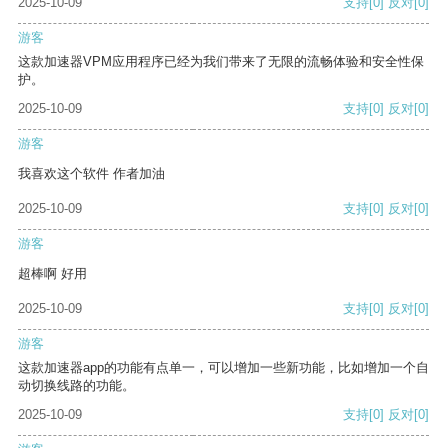
2025-10-09
支持
[0]
反对
[0]
游客
这款加速器VPM应用程序已经为我们带来了无限的流畅体验和安全性保
护。
2025-10-09
支持
[0]
反对
[0]
游客
我喜欢这个软件 作者加油
2025-10-09
支持
[0]
反对
[0]
游客
超棒啊 好用
2025-10-09
支持
[0]
反对
[0]
游客
这款加速器app的功能有点单一，可以增加一些新功能，比如增加一个自
动切换线路的功能。
2025-10-09
支持
[0]
反对
[0]