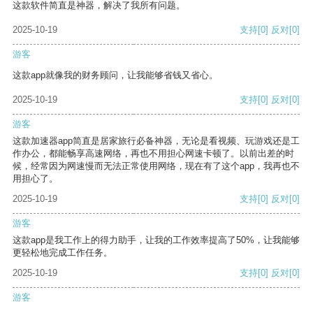
这款软件简直是神器，解决了我所有问题。
2025-10-19
支持
[0]
反对
[0]
游客
这款app就像我的财务顾问，让我能够省钱又省心。
2025-10-19
支持
[0]
反对
[0]
游客
这款加速器app简直是居家旅行必备神器，无论是看视频、玩游戏还是工
作办公，都能畅享高速网络，再也不用担心网速卡顿了。以前出差的时
候，经常因为网速慢而无法正常使用网络，现在有了这个app，我再也不
用担心了。
2025-10-19
支持
[0]
反对
[0]
游客
这款app是我工作上的得力助手，让我的工作效率提高了50%，让我能够
更轻松地完成工作任务。
2025-10-19
支持
[0]
反对
[0]
游客