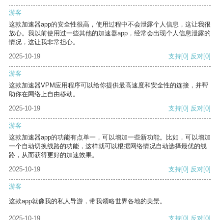
游客
这款加速器app的安全性很高，使用过程中不会泄露个人信息，这让我很
放心。我以前使用过一些其他的加速器app，经常会出现个人信息泄露的
情况，这让我非常担心。
2025-10-19
支持
[0]
反对
[0]
游客
这款加速器VPM应用程序可以给你提供最高速度和安全性的连接，并帮
助你在网络上自由移动。
2025-10-19
支持
[0]
反对
[0]
游客
这款加速器app的功能有点单一，可以增加一些新功能。比如，可以增加
一个自动切换线路的功能，这样就可以根据网络情况自动选择最优的线
路，从而获得更好的加速效果。
2025-10-19
支持
[0]
反对
[0]
游客
这款app就像我的私人导游，带我领略世界各地的美景。
2025-10-19
支持
[0]
反对
[0]