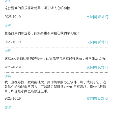
游客
这款游戏的音乐非常优美，听了让人心旷神怡。
2025-10-19
支持
[0]
反对
[0]
游客
超级好用的加速器，妈妈再也不用担心我的学习啦！
2025-10-19
支持
[0]
反对
[0]
游客
这款app是我社交的好帮手，让我能够与朋友保持联系，分享生活点滴。
2025-10-19
支持
[0]
反对
[0]
游客
我一直在寻找一款功能强大、操作简单的办公软件，终于找到了它。这
款软件的功能非常强大，可以满足我日常办公的所有需求。操作也很简
单，即使是小白也能快速上手。
2025-10-19
支持
[0]
反对
[0]
游客