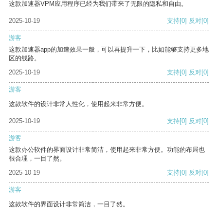
这款加速器VPM应用程序已经为我们带来了无限的隐私和自由。
2025-10-19
支持
[0]
反对
[0]
游客
这款加速器app的加速效果一般，可以再提升一下，比如能够支持更多地
区的线路。
2025-10-19
支持
[0]
反对
[0]
游客
这款软件的设计非常人性化，使用起来非常方便。
2025-10-19
支持
[0]
反对
[0]
游客
这款办公软件的界面设计非常简洁，使用起来非常方便。功能的布局也
很合理，一目了然。
2025-10-19
支持
[0]
反对
[0]
游客
这款软件的界面设计非常简洁，一目了然。