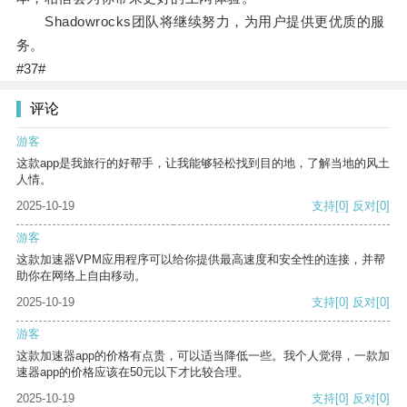
Shadowrocks团队将继续努力，为用户提供更优质的服
务。
#37#
评论
游客
这款app是我旅行的好帮手，让我能够轻松找到目的地，了解当地的风土
人情。
2025-10-19
支持
[0]
反对
[0]
游客
这款加速器VPM应用程序可以给你提供最高速度和安全性的连接，并帮
助你在网络上自由移动。
2025-10-19
支持
[0]
反对
[0]
游客
这款加速器app的价格有点贵，可以适当降低一些。我个人觉得，一款加
速器app的价格应该在50元以下才比较合理。
2025-10-19
支持
[0]
反对
[0]