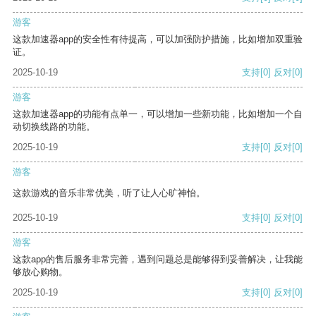
游客
这款加速器app的安全性有待提高，可以加强防护措施，比如增加双重验
证。
2025-10-19
支持
[0]
反对
[0]
游客
这款加速器app的功能有点单一，可以增加一些新功能，比如增加一个自
动切换线路的功能。
2025-10-19
支持
[0]
反对
[0]
游客
这款游戏的音乐非常优美，听了让人心旷神怡。
2025-10-19
支持
[0]
反对
[0]
游客
这款app的售后服务非常完善，遇到问题总是能够得到妥善解决，让我能
够放心购物。
2025-10-19
支持
[0]
反对
[0]