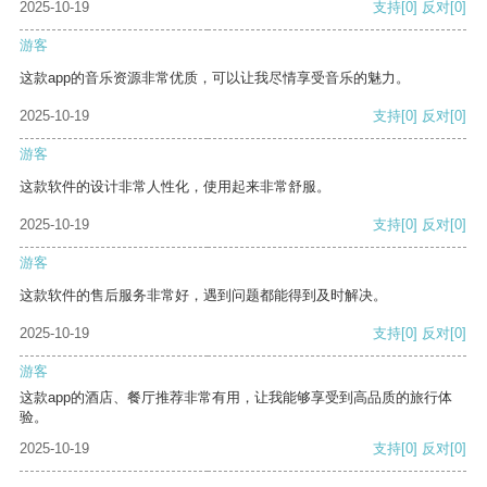
2025-10-19
支持
[0]
反对
[0]
游客
这款app的音乐资源非常优质，可以让我尽情享受音乐的魅力。
2025-10-19
支持
[0]
反对
[0]
游客
这款软件的设计非常人性化，使用起来非常舒服。
2025-10-19
支持
[0]
反对
[0]
游客
这款软件的售后服务非常好，遇到问题都能得到及时解决。
2025-10-19
支持
[0]
反对
[0]
游客
这款app的酒店、餐厅推荐非常有用，让我能够享受到高品质的旅行体
验。
2025-10-19
支持
[0]
反对
[0]