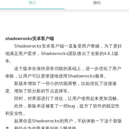
简介
排行
shadowrocks安卓客户端
Shadowrocks安卓客户端一直备受用户青睐，为了更好
地满足用户需求，Shadowrocks团队推出了全新的4.6.1版
本。
这个版本在保持原有功能的基础上，进一步优化了用户
体验，让用户可以更便捷地使用Shadowrocks服务。
新版本增加了一些小的功能调整，比如优化了连接速
度、增加了部分新的节点选择等。
同时，对界面进行了优化，让用户使用起来更加流畅。
此外，新版本还修复了一些bug，提升了软件的稳定性
和安全性。
如果你是Shadowrocks的用户，不妨体验一下这个新版
本，相信会为你带来更好的上网体验。