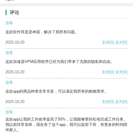
评论
游客
这款软件简直是神器，解决了我所有问题。
2025-10-20
支持
[0]
反对
[0]
游客
这款加速器VPM应用程序已经为我们带来了无限的隐私和自由。
2025-10-20
支持
[0]
反对
[0]
游客
这款app的商品种类非常丰富，可以满足我所有的购物需求。
2025-10-20
支持
[0]
反对
[0]
游客
这款app让我的工作效率提高了50%，让我能够更轻松地完成工作任务。
我以前经常加班，现在有了这个app，我可以提前下班，有更多的时间陪
伴家人。