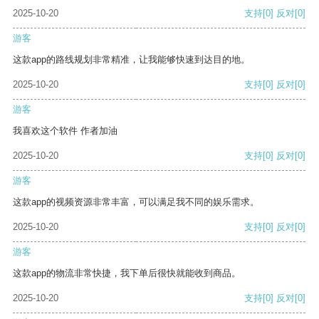
2025-10-20
支持
[0]
反对
[0]
游客
这款app的路线规划非常精准，让我能够快速到达目的地。
2025-10-20
支持
[0]
反对
[0]
游客
我喜欢这个软件 作者加油
2025-10-20
支持
[0]
反对
[0]
游客
这款app的视频资源非常丰富，可以满足我不同的娱乐需求。
2025-10-20
支持
[0]
反对
[0]
游客
这款app的物流非常快捷，我下单后很快就能收到商品。
2025-10-20
支持
[0]
反对
[0]