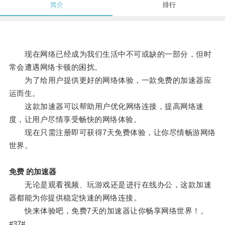
简介
排行
现在网络已经成为我们生活中不可或缺的一部分，但时
常会遭遇网络卡顿的困扰。
为了给用户提供更好的网络体验，一款免费的加速器应
运而生。
这款加速器可以帮助用户优化网络连接，提高网络速
度，让用户尽情享受畅快的网络体验。
现在只需注册即可获得7天免费体验，让你尽情畅游网络
世界。
免费 的加速器
无论是观看视频、玩游戏还是进行在线办公，这款加速
器都能为你提供稳定快速的网络连接。
快来体验吧，免费7天的加速器让你畅享网络世界！。
#37#