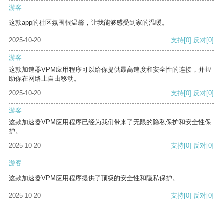
游客
这款app的社区氛围很温馨，让我能够感受到家的温暖。
2025-10-20
支持
[0]
反对
[0]
游客
这款加速器VPM应用程序可以给你提供最高速度和安全性的连接，并帮
助你在网络上自由移动。
2025-10-20
支持
[0]
反对
[0]
游客
这款加速器VPM应用程序已经为我们带来了无限的隐私保护和安全性保
护。
2025-10-20
支持
[0]
反对
[0]
游客
这款加速器VPM应用程序提供了顶级的安全性和隐私保护。
2025-10-20
支持
[0]
反对
[0]