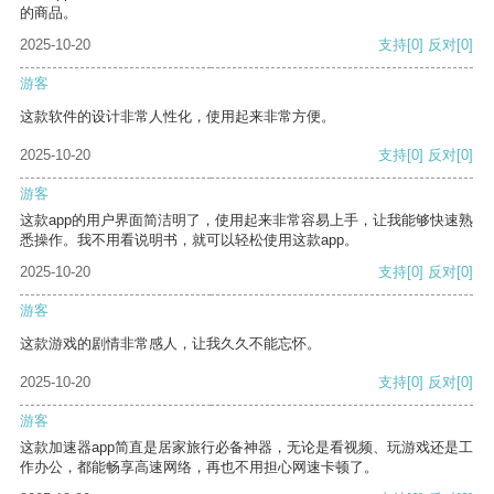
的商品。
2025-10-20
支持
[0]
反对
[0]
游客
这款软件的设计非常人性化，使用起来非常方便。
2025-10-20
支持
[0]
反对
[0]
游客
这款app的用户界面简洁明了，使用起来非常容易上手，让我能够快速熟
悉操作。我不用看说明书，就可以轻松使用这款app。
2025-10-20
支持
[0]
反对
[0]
游客
这款游戏的剧情非常感人，让我久久不能忘怀。
2025-10-20
支持
[0]
反对
[0]
游客
这款加速器app简直是居家旅行必备神器，无论是看视频、玩游戏还是工
作办公，都能畅享高速网络，再也不用担心网速卡顿了。