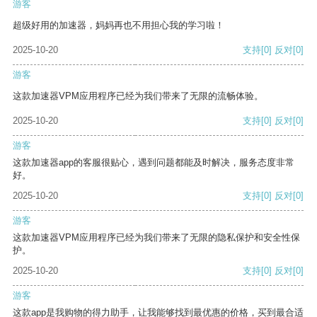
游客
超级好用的加速器，妈妈再也不用担心我的学习啦！
2025-10-20
支持
[0]
反对
[0]
游客
这款加速器VPM应用程序已经为我们带来了无限的流畅体验。
2025-10-20
支持
[0]
反对
[0]
游客
这款加速器app的客服很贴心，遇到问题都能及时解决，服务态度非常
好。
2025-10-20
支持
[0]
反对
[0]
游客
这款加速器VPM应用程序已经为我们带来了无限的隐私保护和安全性保
护。
2025-10-20
支持
[0]
反对
[0]
游客
这款app是我购物的得力助手，让我能够找到最优惠的价格，买到最合适