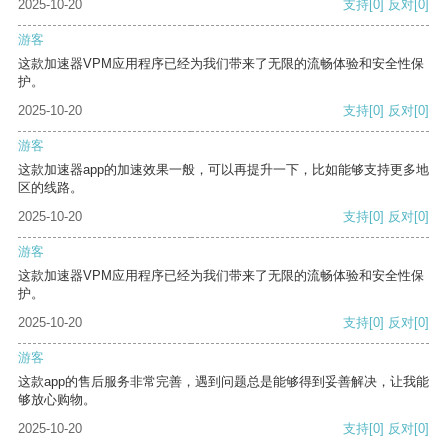
2025-10-20
支持
[0]
反对
[0]
游客
这款加速器VPM应用程序已经为我们带来了无限的流畅体验和安全性保
护。
2025-10-20
支持
[0]
反对
[0]
游客
这款加速器app的加速效果一般，可以再提升一下，比如能够支持更多地
区的线路。
2025-10-20
支持
[0]
反对
[0]
游客
这款加速器VPM应用程序已经为我们带来了无限的流畅体验和安全性保
护。
2025-10-20
支持
[0]
反对
[0]
游客
这款app的售后服务非常完善，遇到问题总是能够得到妥善解决，让我能
够放心购物。
2025-10-20
支持
[0]
反对
[0]